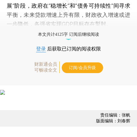
展”阶段，政府在“稳增长”和“债务可持续性”间寻求
平衡，未来贷款增速上升有限，财政收入增速或进
一步降低，各强省实现GDP目标存在掣肘。
本文共计4125字 订阅后继续阅读
登录
后获取已订阅的阅读权限
财新通会员
订阅/会员升级
可畅读全文
责任编辑：张帆
版面编辑：刘春辉