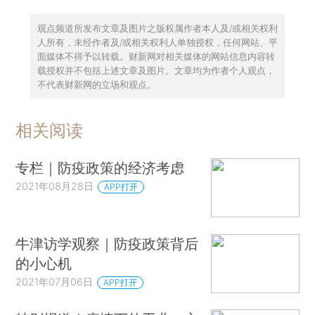
观点频道所发布文章及图片之版权属作者本人及/或相关权利
人所有，未经作者及/或相关权利人单独授权，任何网站、平
面媒体不得予以转载。财新网对相关媒体的网站信息内容转
载授权并不包括上述文章及图片。文章均为作者个人观点，
不代表财新网的立场和观点。
相关阅读
专栏｜防疫政策的经济考虑
2021年08月28日
APP打开
牛津访学观察｜防疫政策背后
的小心机
2021年07月06日
APP打开