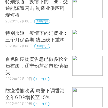
特别报道｜疫情下的工业：交
通能源遭闪击 制造业供应链
现短板
2020年02月08日
APP打开
特别报道｜疫情下的消费业：
三个月保命期 线上线下重构
2020年02月08日
APP打开
百色防疫物资告急已做多轮全
员核酸，辽宁葫芦岛市疫情抬
头
2022年02月10日
APP打开
防疫措施收紧 惠誉下调香港
全年GDP增长至1.5%
2022年02月10日
APP打开