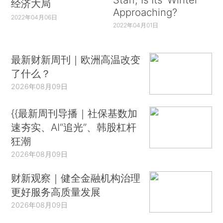
经济大局
Approaching?
2022年04月06日
2022年04月01日
最新财新周刊｜欧洲高温改变
了什么？
2026年08月09日
{{最新周刊导播｜社保基数加
速夯实、AI“追光”、韩股杠杆
狂潮
2026年08月09日
财新观察｜健全金融机构治理
更好服务高质量发展
2026年08月09日