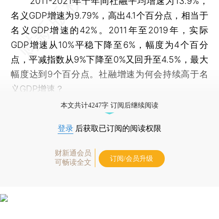
2011-2021年十年间社融平均增速为13.9%，
名义GDP增速为9.79%，高出4.1个百分点，相当于
名义GDP增速的42%。2011年至2019年，实际
GDP增速从10%平稳下降至6%，幅度为4个百分
点，平减指数从9%下降至0%又回升至4.5%，最大
幅度达到9个百分点。社融增速为何会持续高于名
义GDP增速？
本文共计4247字 订阅后继续阅读
登录
后获取已订阅的阅读权限
财新通会员
订阅/会员升级
可畅读全文