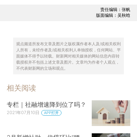
责任编辑：张帆
版面编辑：吴秋晗
观点频道所发布文章及图片之版权属作者本人及/或相关权利
人所有，未经作者及/或相关权利人单独授权，任何网站、平
面媒体不得予以转载。财新网对相关媒体的网站信息内容转
载授权并不包括上述文章及图片。文章均为作者个人观点，
不代表财新网的立场和观点。
相关阅读
专栏｜社融增速降到位了吗？
2021年07月10日
APP打开