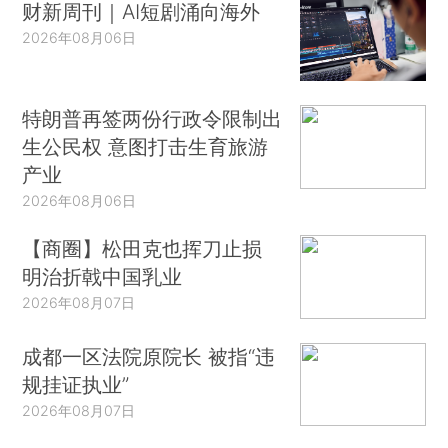
财新周刊｜AI短剧涌向海外
2026年08月06日
特朗普再签两份行政令限制出
生公民权 意图打击生育旅游
产业
2026年08月06日
【商圈】松田克也挥刀止损
明治折戟中国乳业
2026年08月07日
成都一区法院原院长 被指“违
规挂证执业”
2026年08月07日