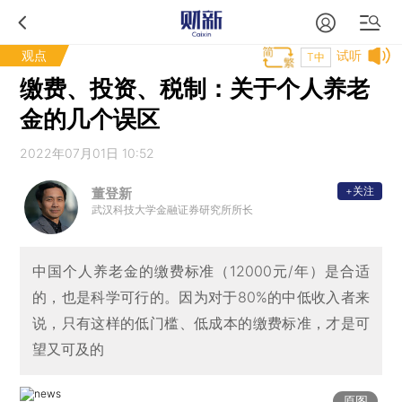
观点
试听
T中
缴费、投资、税制：关于个人养老
金的几个误区
2022年07月01日 10:52
+关注
董登新
武汉科技大学金融证券研究所所长
中国个人养老金的缴费标准（12000元/年）是合适
的，也是科学可行的。因为对于80%的中低收入者来
说，只有这样的低门槛、低成本的缴费标准，才是可
望又可及的
原图