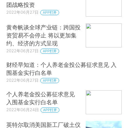
团战略投资
2022年06月27日
APP打开
黄奇帆谈全球产业链：跨国投
资贸易不会停止 将以更加集
约、经济的方式呈现
2022年06月27日
APP打开
财经早知道：个人养老金投公募征求意见 入
围基金实行白名单
2022年06月27日
APP打开
个人养老金投公募征求意见
入围基金实行白名单
2022年06月24日
APP打开
英特尔取消美国新工厂破土仪