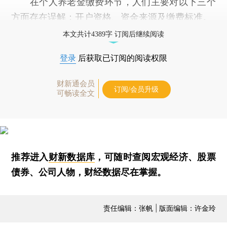
在个人养老金缴费环节，人们主要对以下三个
方面存在误解：开户资格、资金来源及缴费标准。
本文共计4389字 订阅后继续阅读
登录
后获取已订阅的阅读权限
财新通会员
订阅/会员升级
可畅读全文
推荐进入
财新数据库
，可随时查阅宏观经济、股票
债券、公司人物，财经数据尽在掌握。
责任编辑：张帆 | 版面编辑：许金玲