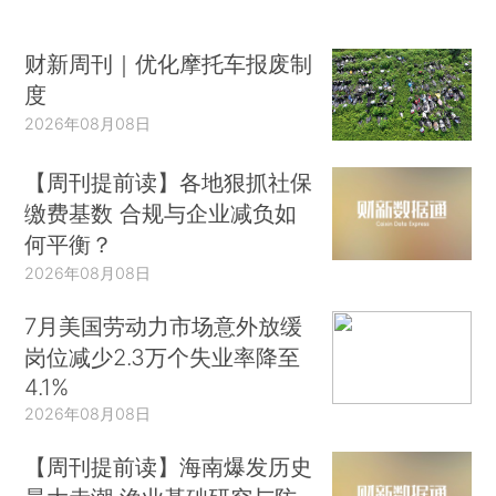
财新周刊｜优化摩托车报废制
度
2026年08月08日
【周刊提前读】各地狠抓社保
缴费基数 合规与企业减负如
何平衡？
2026年08月08日
7月美国劳动力市场意外放缓
岗位减少2.3万个失业率降至
4.1%
2026年08月08日
【周刊提前读】海南爆发历史