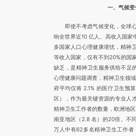
一、气候变
即使不考虑气候变化，全球心
响全世界近10 亿人。高收入国
多国家人口心理健康堪忧，精神
等收入国家，仅有不到20%的国
缺乏，是精神卫生服务供给不足的
心理健康问题调查，精神卫生领域
府平均仅将 2.1% 的医疗卫生
区），作为最关键资源的专业人才状
精神卫生工作者的数量，欧洲地区（
南亚地区（2.8 名）的20倍。
万人中有62多名精神卫生工作者