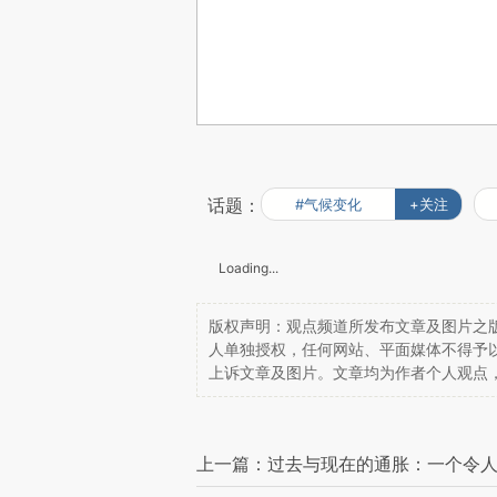
话题：
#气候变化
+关注
Loading...
版权声明：观点频道所发布文章及图片之版
人单独授权，任何网站、平面媒体不得予
上诉文章及图片。文章均为作者个人观点
上一篇：过去与现在的通胀：一个令