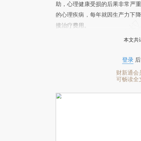
助，心理健康受损的后果非常严重
的心理疾病，每年就因生产力下降
接治疗费用。
本文共计
登录
后
财新通会
可畅读全