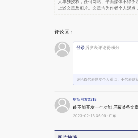
人单独授权，任何网站、平面媒体不得予
上述文章及图片。文章均为作者个人观点
评论区
1
登录
后发表评论得积分
评论仅代表网友个人观点，不代表财
财新网友0218
能不能开发一个功能 屏蔽某些文章
2023-02-13 06:09 · 广东
图片推荐