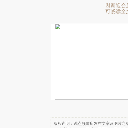
财新通会
可畅读全
版权声明：观点频道所发布文章及图片之版