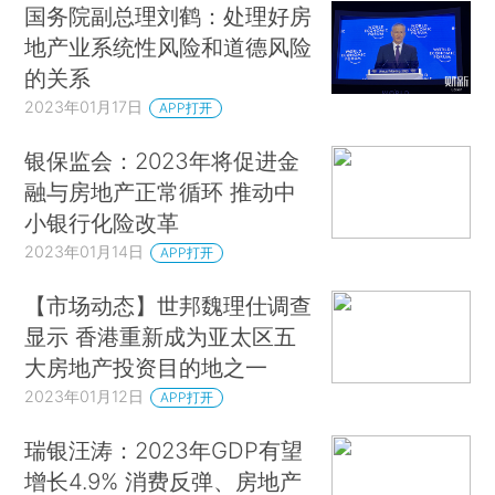
国务院副总理刘鹤：处理好房
地产业系统性风险和道德风险
的关系
2023年01月17日
APP打开
银保监会：2023年将促进金
融与房地产正常循环 推动中
小银行化险改革
2023年01月14日
APP打开
【市场动态】世邦魏理仕调查
显示 香港重新成为亚太区五
大房地产投资目的地之一
2023年01月12日
APP打开
瑞银汪涛：2023年GDP有望
增长4.9% 消费反弹、房地产