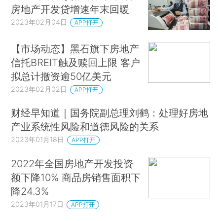
房地产开发贷增速年末回暖
2023年02月04日
APP打开
【市场动态】黑石旗下房地产
信托BREIT触及赎回上限 客户
拟总计撤资逾50亿美元
2023年02月02日
APP打开
财经早知道｜国务院副总理刘鹤：处理好房地
产业系统性风险和道德风险的关系
2023年01月18日
APP打开
2022年全国房地产开发投资
额下降10% 商品房销售面积下
降24.3%
2023年01月17日
APP打开