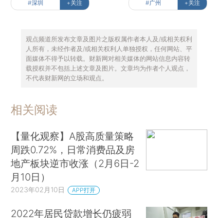
#深圳
+关注
#广州
+关注
观点频道所发布文章及图片之版权属作者本人及/或相关权利
人所有，未经作者及/或相关权利人单独授权，任何网站、平
面媒体不得予以转载。财新网对相关媒体的网站信息内容转
载授权并不包括上述文章及图片。文章均为作者个人观点，
不代表财新网的立场和观点。
相关阅读
【量化观察】A股高质量策略
周跌0.72%，日常消费品及房
地产板块逆市收涨（2月6日-2
月10日）
2023年02月10日
APP打开
2022年居民贷款增长仍疲弱