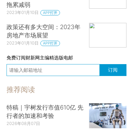
拖累减弱
2023年01月10日
APP打开
政策还有多大空间：2023年
房地产市场展望
2023年01月10日
APP打开
免费订阅财新网主编精选版电邮
订阅
推荐阅读
特稿｜宇树发行市值610亿 先
行者的加速和考验
2026年08月07日