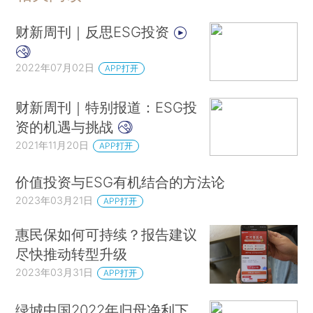
财新周刊｜反思ESG投资
2022年07月02日
APP打开
财新周刊｜特别报道：ESG投
资的机遇与挑战
2021年11月20日
APP打开
价值投资与ESG有机结合的方法论
2023年03月21日
APP打开
惠民保如何可持续？报告建议
尽快推动转型升级
2023年03月31日
APP打开
绿城中国2022年归母净利下