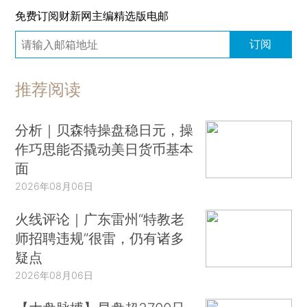
免费订阅财新网主编精选版电邮
订阅
推荐阅读
分析｜贝森特操盘稳日元，操
作巧思能否撬动美日货币基本
面
2026年08月06日
火线评论｜广东雷州“特教老
师招聘违规”很雷，仍有诸多
疑点
2026年08月06日