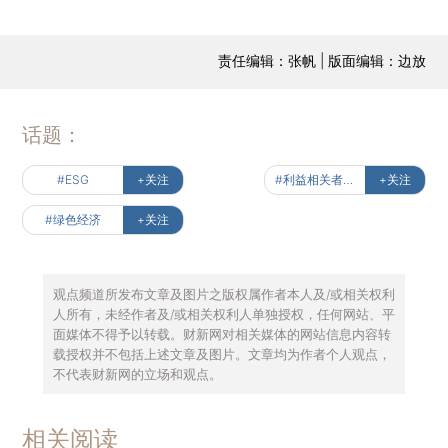
责任编辑：张帆 | 版面编辑：边放
话题：
#ESG
+关注
#利益相关者经济
+关注
#绿色经济
+关注
观点频道所发布文章及图片之版权属作者本人及/或相关权利
人所有，未经作者及/或相关权利人单独授权，任何网站、平
面媒体不得予以转载。财新网对相关媒体的网站信息内容转
载授权并不包括上述文章及图片。文章均为作者个人观点，
不代表财新网的立场和观点。
相关阅读