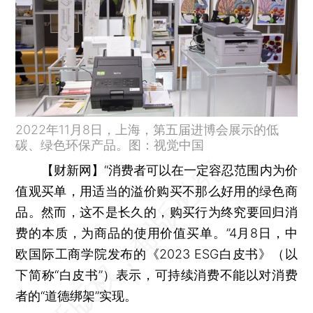
2022年11月8日，上海，第五届进博会展示的低
碳、绿色环保产品。图：视觉中国
【财新网】
“消费者可以在一定容忍范围内为价
值观买单，用适当的溢价购买不那么好用的绿色商
品。然而，这不是长久的，购买行为终究要回归消
费的本质，为商品的使用价值买单。”4月8日，中
欧国际工商学院发布的《2023 ESG白皮书》（以
下简称“白皮书”）表示，可持续消费不能以对消费
者的“道德绑架”实现。