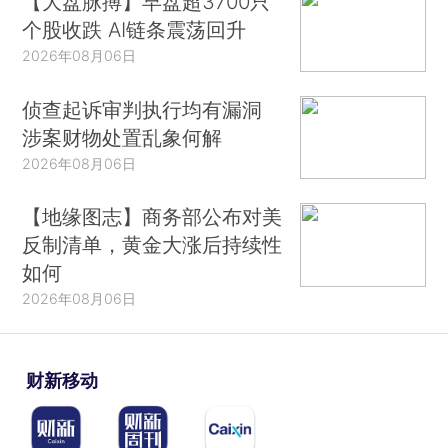
【大盘脉搏】早盘超3700只
个股收跌 AI链条震荡回升
2026年08月06日
侦查起诉审判执行均有漏洞
涉案财物处置乱象何解
2026年08月06日
【地缘图志】商务部公布对美
反制清单，黄金大涨后持续性
如何
2026年08月06日
财新移动