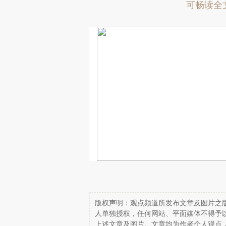
可畅读全
版权声明：观点频道所发布文章及图片之版
人单独授权，任何网站、平面媒体不得予
上述文章及图片。文章均为作者个人观点