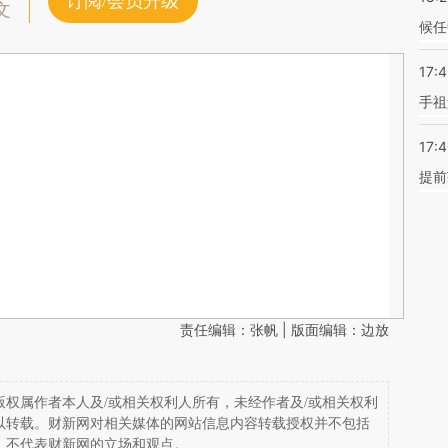
订阅/会员升级
文
候任
17:
手祖
17:
提前
责任编辑：张帆 | 版面编辑：边放
权属作者本人及/或相关权利人所有，未经作者及/或相关权利
以转载。财新网对相关媒体的网站信息内容转载授权并不包括
，不代表财新网的立场和观点。