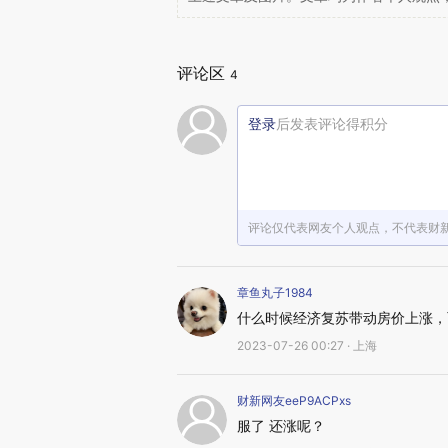
评论区
4
登录
后发表评论得积分
评论仅代表网友个人观点，不代表财
章鱼丸子1984
什么时候经济复苏带动房价上涨，
2023-07-26 00:27 · 上海
财新网友eeP9ACPxs
服了 还涨呢？