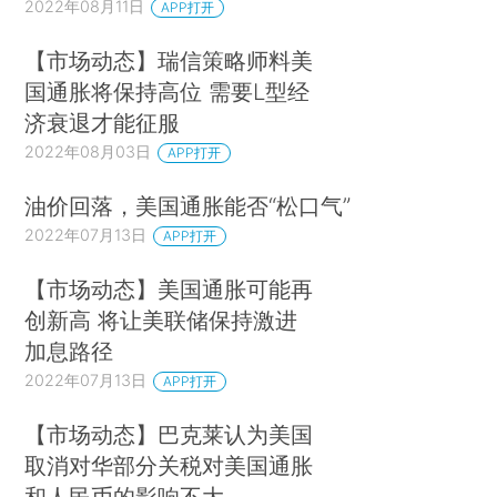
2022年08月11日
APP打开
【市场动态】瑞信策略师料美
国通胀将保持高位 需要L型经
济衰退才能征服
2022年08月03日
APP打开
油价回落，美国通胀能否“松口气”
2022年07月13日
APP打开
【市场动态】美国通胀可能再
创新高 将让美联储保持激进
加息路径
2022年07月13日
APP打开
【市场动态】巴克莱认为美国
取消对华部分关税对美国通胀
和人民币的影响不大