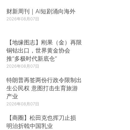
财新周刊｜AI短剧涌向海外
2026年08月07日
【地缘图志】刚果（金）再限
铜钴出口，世界黄金协会
推“多极时代新底仓”
2026年08月07日
特朗普再签两份行政令限制出
生公民权 意图打击生育旅游
产业
2026年08月07日
【商圈】松田克也挥刀止损
明治折戟中国乳业