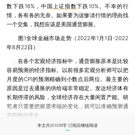
数下跌16%，中国
上证指数
下跌10%。不幸的行
情，各有各的无奈。如果要为这惨淡行情的理由找
一个交集，我想应该是美国通货膨胀。
图1全球金融市场走势（2022年1月1日-2022
年8月22日）
在各个宏观经济指标中，通货膨胀原本是比较
容易预测的经济指标。以前很多宏观分析师可以把
月度的CPI的预测精确到小数点后两位。最主要的
原因是过去通胀的供给端非常稳定。发达经济体有
长期停滞的风险，全球经济存在大量闲置产能。研
究者只需要把握需求端的变化，就可以准确预测通
货膨胀的变化。
本文共计3339字 订阅后继续阅读