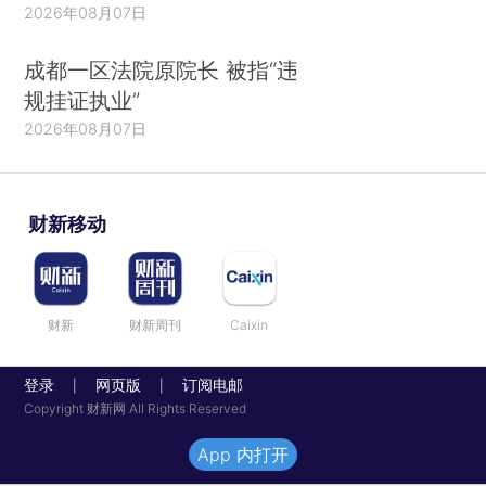
2026年08月07日
成都一区法院原院长 被指“违
规挂证执业”
2026年08月07日
财新移动
财新
财新周刊
Caixin
登录
网页版
订阅电邮
|
|
Copyright 财新网 All Rights Reserved
App 内打开