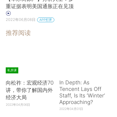
重证据表明美国通胀正在见顶
2022年06月08日
APP打开
推荐阅读
私房课
In Depth: As
向松祚：宏观经济70
Tencent Lays Off
讲，带你了解国内外
Staff, Is Its ‘Winter’
经济大局
Approaching?
2022年04月06日
2022年04月01日