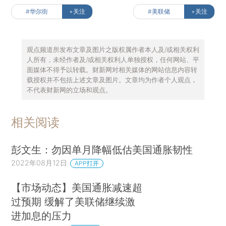
#华尔街
+关注
#美联储
+关注
观点频道所发布文章及图片之版权属作者本人及/或相关权利
人所有，未经作者及/或相关权利人单独授权，任何网站、平
面媒体不得予以转载。财新网对相关媒体的网站信息内容转
载授权并不包括上述文章及图片。文章均为作者个人观点，
不代表财新网的立场和观点。
相关阅读
彭文生：勿因单月降幅低估美国通胀韧性
2022年08月12日
APP打开
【市场动态】美国通胀减速超
过预期 缓解了美联储继续激
进加息的压力