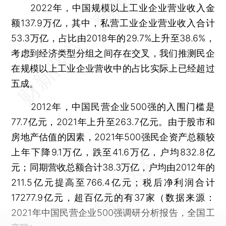
2022年，中国规模以上工业企业营业收入金
额137.9万亿，其中，私营工业企业营业收入合计
53.3万亿，占比由2018年的29.7%上升至38.6%，
考虑到经济类型分组之间存在交叉，我们推测民企
在规模以上工业企业营收中的占比实际上已经超过
五成。
2012年，中国民营企业500强的入围门槛是
77.7亿元，2021年上升至263.7亿元。由于股市和
房地产估值的因素，2021年500强民企资产总额较
上年下降9.1万亿，跌至41.6万亿，户均832.8亿
元；同期营收总额合计38.3万亿，户均由2012年的
211.5亿元提高至766.4亿元；税后净利润合计
17277.9亿元，超百亿元的有37家（数据来源：
2021年中国民营企业500强调研分析报告，全国工