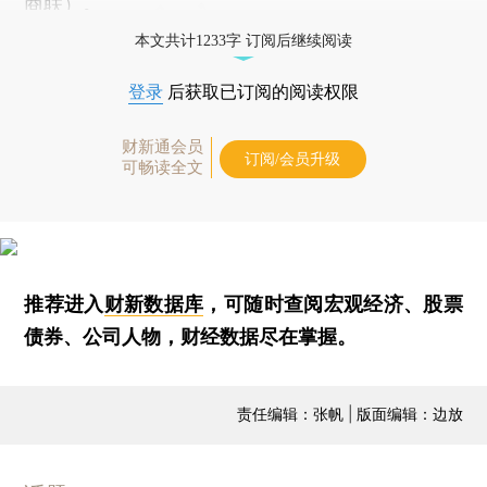
商联）。
本文共计1233字 订阅后继续阅读
登录
后获取已订阅的阅读权限
财新通会员
订阅/会员升级
可畅读全文
推荐进入
财新数据库
，可随时查阅宏观经济、股票
债券、公司人物，财经数据尽在掌握。
责任编辑：张帆 | 版面编辑：边放