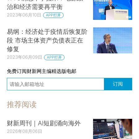
治和经济需要再平衡
2023年06月10日
APP打开
易纲：经济处于疫情后恢复阶
段 市场主体资产负债表正在
修复
2023年06月09日
APP打开
免费订阅财新网主编精选版电邮
订阅
推荐阅读
财新周刊｜AI短剧涌向海外
2026年08月06日