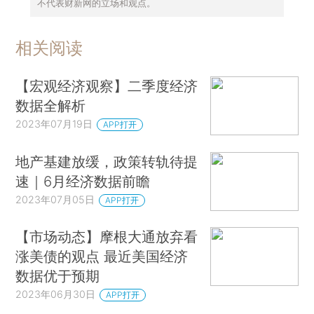
不代表财新网的立场和观点。
相关阅读
【宏观经济观察】二季度经济
数据全解析
2023年07月19日
APP打开
地产基建放缓，政策转轨待提
速｜6月经济数据前瞻
2023年07月05日
APP打开
【市场动态】摩根大通放弃看
涨美债的观点 最近美国经济
数据优于预期
2023年06月30日
APP打开