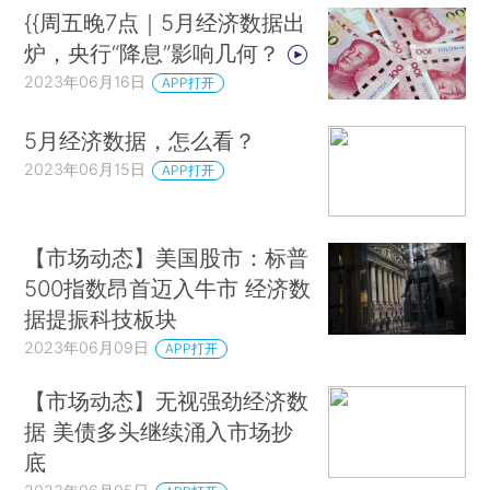
{{周五晚7点｜5月经济数据出
炉，央行“降息”影响几何？
2023年06月16日
APP打开
5月经济数据，怎么看？
2023年06月15日
APP打开
【市场动态】美国股市：标普
500指数昂首迈入牛市 经济数
据提振科技板块
2023年06月09日
APP打开
【市场动态】无视强劲经济数
据 美债多头继续涌入市场抄
底