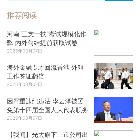
推荐阅读
河南“三支一扶”考试规模化作
弊 内外勾结提前获取试卷
2026年08月07日
海外金融专才回流香港 外籍
工作签证翻倍
2026年08月07日
因严重违纪违法 李云泽被罢
免第十四届全国人大代表职务
2026年08月07日
【我闻】光大旗下上市公司出