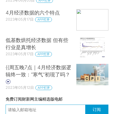
2023年06月05日
APP打开
4月经济数据的六个特点
2023年05月17日
APP打开
低基数烘托经济数据 但有些
行业是真增长
2023年05月17日
APP打开
{{周五晚7点｜4月经济数据逻
辑终一致：“寒气”初现了吗？
2023年05月12日
APP打开
免费订阅财新网主编精选版电邮
订阅