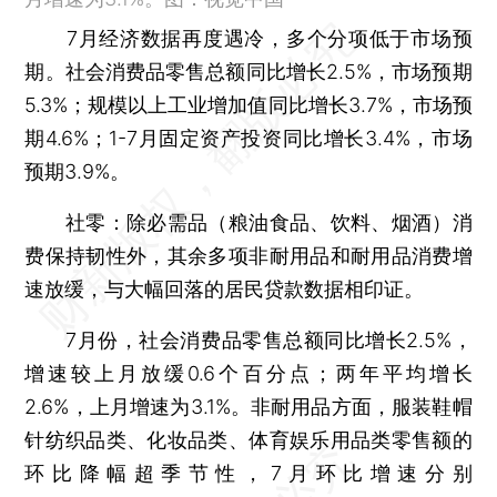
7月经济数据再度遇冷，多个分项低于市场预
期。社会消费品零售总额同比增长2.5%，市场预期
5.3%；规模以上工业增加值同比增长3.7%，市场预
期4.6%；1-7月固定资产投资同比增长3.4%，市场
预期3.9%。
社零：除必需品（粮油食品、饮料、烟酒）消
费保持韧性外，其余多项非耐用品和耐用品消费增
速放缓，与大幅回落的居民贷款数据相印证。
7月份，社会消费品零售总额同比增长2.5%，
增速较上月放缓0.6个百分点；两年平均增长
2.6%，上月增速为3.1%。非耐用品方面，服装鞋帽
针纺织品类、化妆品类、体育娱乐用品类零售额的
环比降幅超季节性，7月环比增速分别