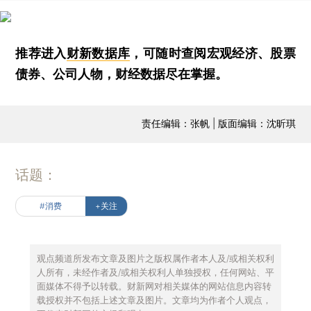
推荐进入
财新数据库
，可随时查阅宏观经济、股票
债券、公司人物，财经数据尽在掌握。
责任编辑：张帆 | 版面编辑：沈昕琪
话题：
#消费
+关注
观点频道所发布文章及图片之版权属作者本人及/或相关权利
人所有，未经作者及/或相关权利人单独授权，任何网站、平
面媒体不得予以转载。财新网对相关媒体的网站信息内容转
载授权并不包括上述文章及图片。文章均为作者个人观点，