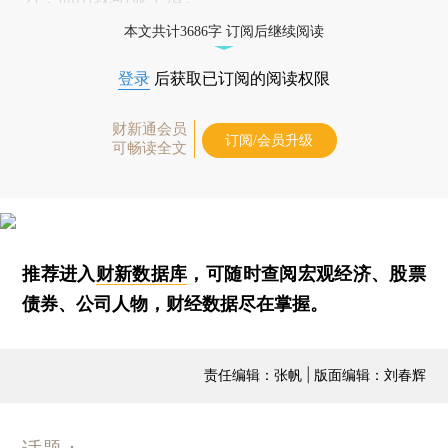
本文共计3686字 订阅后继续阅读
登录
后获取已订阅的阅读权限
财新通会员
订阅/会员升级
可畅读全文
推荐进入
财新数据库
，可随时查阅宏观经济、股票
债券、公司人物，财经数据尽在掌握。
责任编辑：张帆 | 版面编辑：刘春辉