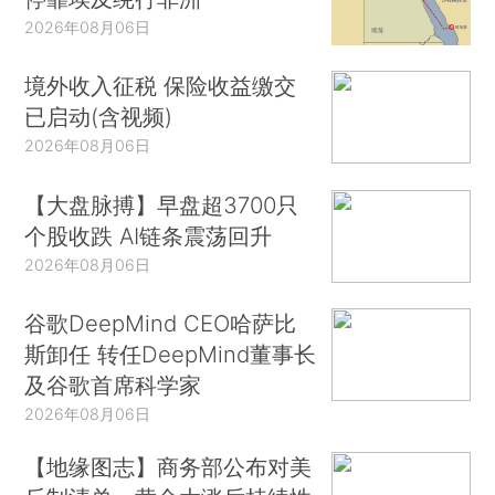
2026年08月06日
境外收入征税 保险收益缴交
已启动(含视频)
2026年08月06日
【大盘脉搏】早盘超3700只
个股收跌 AI链条震荡回升
2026年08月06日
谷歌DeepMind CEO哈萨比
斯卸任 转任DeepMind董事长
及谷歌首席科学家
2026年08月06日
【地缘图志】商务部公布对美