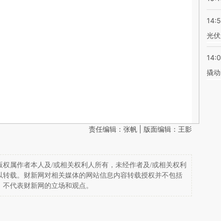
14:
光伏
14:
撬动
责任编辑：张帆 | 版面编辑：王影
权属作者本人及/或相关权利人所有，未经作者及/或相关权利
以转载。财新网对相关媒体的网站信息内容转载授权并不包括
，不代表财新网的立场和观点。