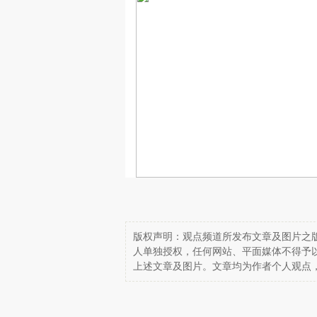
版权声明：观点频道所发布文章及图片之版
人单独授权，任何网站、平面媒体不得予
上述文章及图片。文章均为作者个人观点