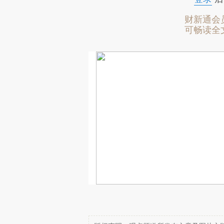
财新通会
可畅读全