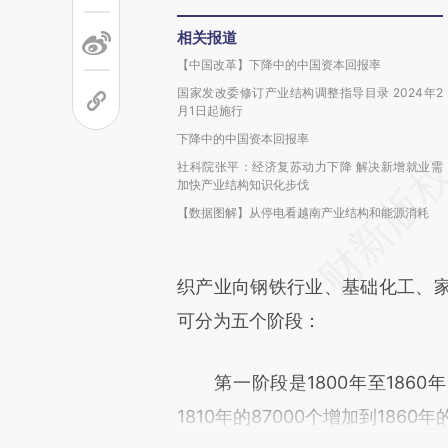
相关报道
【中国改革】下降中的中国资本回报率
国家发改委修订产业结构调整指导目录 2024年2
月1日起施行
下降中的中国资本回报率
社科院张平：经济复苏动力下降 解决新增就业需
加快产业结构知识化步伐
【数据图解】从停电看越南产业结构和能源消耗
织产业向钢铁行业、基础化工、
可分为五个阶段：
第一阶段是1800年至1860
1810年的87000个增加到1860年