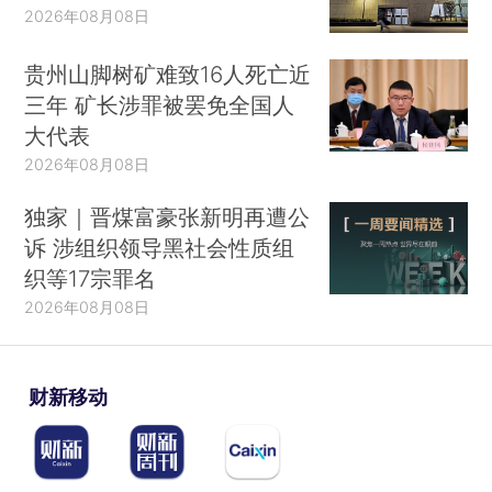
2026年08月08日
贵州山脚树矿难致16人死亡近
三年 矿长涉罪被罢免全国人
大代表
2026年08月08日
独家｜晋煤富豪张新明再遭公
诉 涉组织领导黑社会性质组
织等17宗罪名
2026年08月08日
财新移动