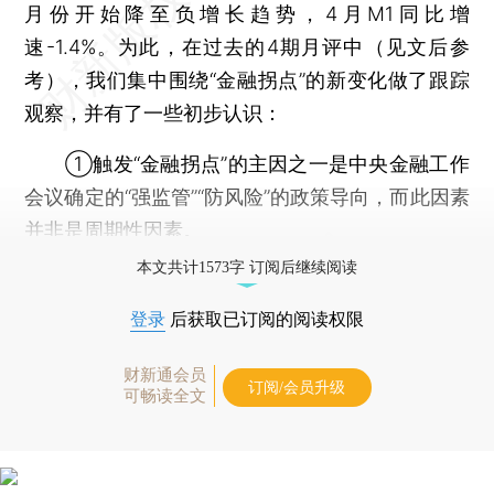
月份开始降至负增长趋势，4月M1同比增
速-1.4%。为此，在过去的4期月评中（见文后参
考），我们集中围绕“金融拐点”的新变化做了跟踪
观察，并有了一些初步认识：
①触发“金融拐点”的主因之一是中央金融工作
会议确定的“强监管”“防风险”的政策导向，而此因素
并非是周期性因素。
本文共计1573字 订阅后继续阅读
登录
后获取已订阅的阅读权限
财新通会员
订阅/会员升级
可畅读全文