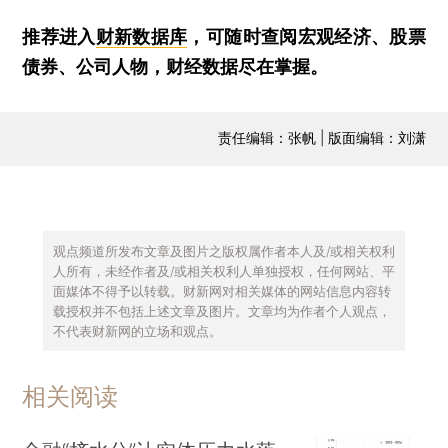
推荐进入
财新数据库
，可随时查阅宏观经济、股票
债券、公司人物，财经数据尽在掌握。
责任编辑：张帆 | 版面编辑：刘潇
观点频道所发布文章及图片之版权属作者本人及/或相关权利
人所有，未经作者及/或相关权利人单独授权，任何网站、平
面媒体不得予以转载。财新网对相关媒体的网站信息内容转
载授权并不包括上述文章及图片。文章均为作者个人观点，
不代表财新网的立场和观点。
相关阅读