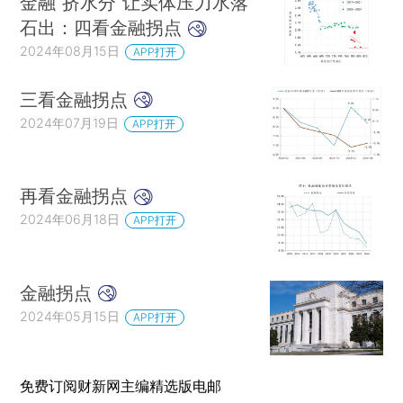
金融“挤水分”让实体压力水落
石出：四看金融拐点
2024年08月15日
APP打开
三看金融拐点
2024年07月19日
APP打开
再看金融拐点
2024年06月18日
APP打开
金融拐点
2024年05月15日
APP打开
免费订阅财新网主编精选版电邮