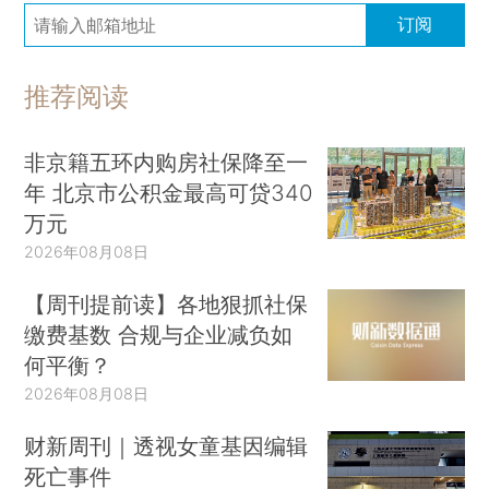
订阅
推荐阅读
非京籍五环内购房社保降至一
年 北京市公积金最高可贷340
万元
2026年08月08日
【周刊提前读】各地狠抓社保
缴费基数 合规与企业减负如
何平衡？
2026年08月08日
财新周刊｜透视女童基因编辑
死亡事件