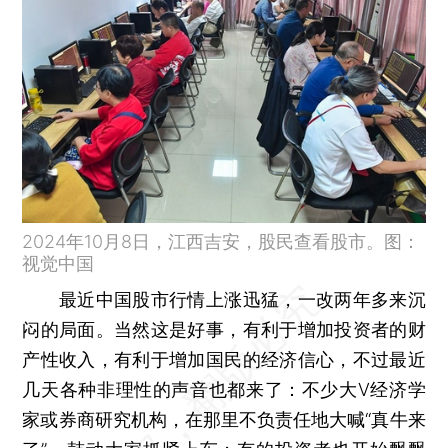
2024年10月8日，江西吉安，股民查看股市。图：
视觉中国
最近中国股市行情上涨迅猛，一改两年多来沉
闷的局面。当然这是好事，有利于增加投资者的财
产性收入，有利于增加国民的经济信心，不过最近
几天各种非理性的声音也都来了：不少大V经济学
家或券商研究机构，在那里不负责任地大喊“真牛来