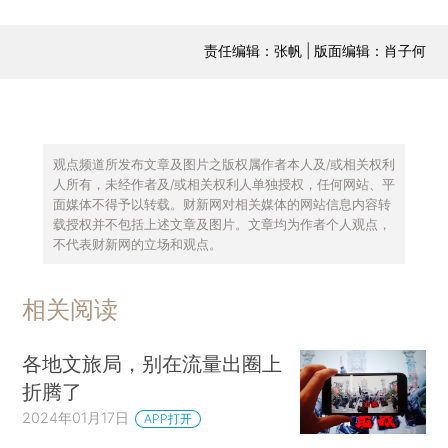
责任编辑：张帆 | 版面编辑：肖子何
观点频道所发布文章及图片之版权属作者本人及/或相关权利
人所有，未经作者及/或相关权利人单独授权，任何网站、平
面媒体不得予以转载。财新网对相关媒体的网站信息内容转
载授权并不包括上述文章及图片。文章均为作者个人观点，
不代表财新网的立场和观点。
相关阅读
各地文旅局，别在流量出圈上
折腾了
2024年01月17日
APP打开