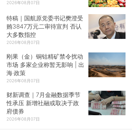
2026年08月07日
特稿｜国航原党委书记樊澄受
贿3847万元二审待宣判 否认
大多数指控
2026年08月07日
刚果（金）铜钴精矿禁令扰动
市场 多家企业称暂无影响 | 出
海·政策
2026年08月07日
财新调查｜7月金融数据季节
性承压 新增社融或取决于政
府债券
2026年08月07日