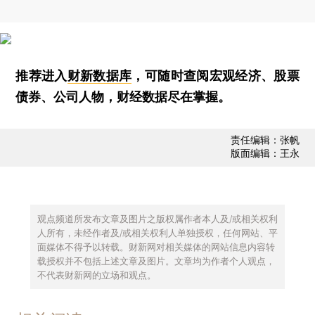
推荐进入
财新数据库
，可随时查阅宏观经济、股票
债券、公司人物，财经数据尽在掌握。
责任编辑：张帆
版面编辑：王永
观点频道所发布文章及图片之版权属作者本人及/或相关权利
人所有，未经作者及/或相关权利人单独授权，任何网站、平
面媒体不得予以转载。财新网对相关媒体的网站信息内容转
载授权并不包括上述文章及图片。文章均为作者个人观点，
不代表财新网的立场和观点。