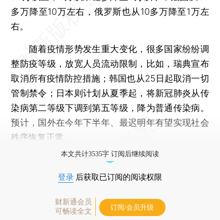
多万降至10万左右，俄罗斯也从10多万降至1万左
右。
随着疫情形势发生重大变化，很多国家纷纷调
整防疫等级，放宽人员流动限制，比如，瑞典宣布
取消所有疫情防控措施；韩国也从25日起取消一切
管制禁令；日本则计划从夏季起，将新冠肺炎从传
染病第二等级下调到第五等级，降为普通传染病。
预计，国外在今年下半年、最迟明年有望实现社会
秩序恢复正常。
本文共计3535字 订阅后继续阅读
登录
后获取已订阅的阅读权限
财新通会员
订阅/会员升级
可畅读全文