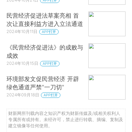
APP打开
民营经济促进法草案亮相 首
次让直接利益方进入立法通道
2024年10月11日
APP打开
《民营经济促进法》的成败与
成效
2024年10月15日
APP打开
环境部发文促民营经济 开辟
绿色通道严禁"一刀切"
2024年09月18日
APP打开
财新网所刊载内容之知识产权为财新传媒及/或相关权利人
专属所有或持有。未经许可，禁止进行转载、摘编、复制及
建立镜像等任何使用。