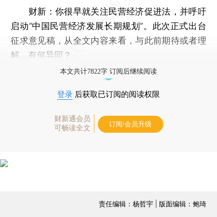
财新：
你很早就关注民营经济促进法，并呼吁
启动“中国民营经济发展长期规划”。此次正式出台
征求意见稿，从全文内容来看，与此前期待或者理
解，有何异同？
本文共计7822字 订阅后继续阅读
登录
后获取已订阅的阅读权限
财新通会员
订阅/会员升级
可畅读全文
责任编辑：杨哲宇 | 版面编辑：鲍琦