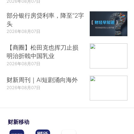
2026年08月07日
部分银行房贷利率，降至“2字
头
2026年08月07日
【商圈】松田克也挥刀止损
明治折戟中国乳业
2026年08月07日
财新周刊｜AI短剧涌向海外
2026年08月07日
财新移动