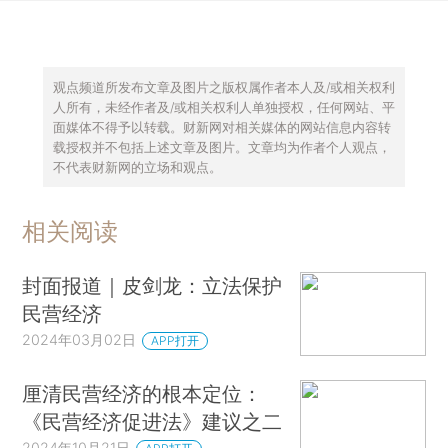
观点频道所发布文章及图片之版权属作者本人及/或相关权利
人所有，未经作者及/或相关权利人单独授权，任何网站、平
面媒体不得予以转载。财新网对相关媒体的网站信息内容转
载授权并不包括上述文章及图片。文章均为作者个人观点，
不代表财新网的立场和观点。
相关阅读
封面报道｜皮剑龙：立法保护
民营经济
2024年03月02日
APP打开
厘清民营经济的根本定位：
《民营经济促进法》建议之二
2024年10月21日