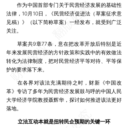
作为中国首部专门关于民营经济发展的基础性
法律，10月10日，《民营经济促进法（草案征求意
见稿）》（以下简称草案）一经发布，就受到广泛
关注。
草案共9章77条，意在把改革开放后特别是近
年来发展民营经济的方针政策和实践中的有效做法
转化为法律制度，把对民营经济平等对待、平等保
护的要求落下来。
在各界对该法充满期待之时，财新《中国改
革》专访了多年为民营经济发展鼓与呼的中国人民
大学经济学院教授聂辉华，探讨如何推进该法更好
落地。
立法互动本就是扭转民企预期的关键一环