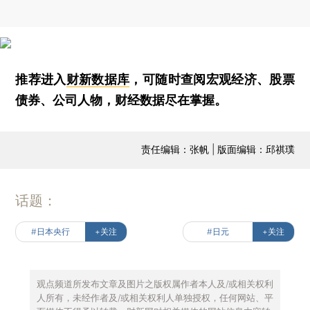
推荐进入
财新数据库
，可随时查阅宏观经济、股票
债券、公司人物，财经数据尽在掌握。
责任编辑：张帆 | 版面编辑：邱祺璞
话题：
#日本央行
+关注
#日元
+关注
观点频道所发布文章及图片之版权属作者本人及/或相关权利
人所有，未经作者及/或相关权利人单独授权，任何网站、平