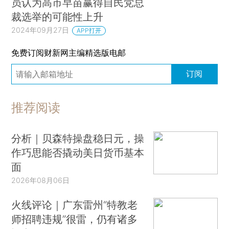
员认为高市早苗赢得自民党总
裁选举的可能性上升
2024年09月27日
APP打开
免费订阅财新网主编精选版电邮
订阅
推荐阅读
分析｜贝森特操盘稳日元，操
作巧思能否撬动美日货币基本
面
2026年08月06日
火线评论｜广东雷州“特教老
师招聘违规”很雷，仍有诸多