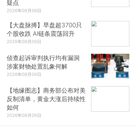
疑点
2026年08月06日
【大盘脉搏】早盘超3700只
个股收跌 AI链条震荡回升
2026年08月06日
侦查起诉审判执行均有漏洞
涉案财物处置乱象何解
2026年08月06日
【地缘图志】商务部公布对美
反制清单，黄金大涨后持续性
如何
2026年08月06日