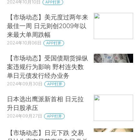
2024年10月10日
APP打开
【市场动态】美元度过两年来
最佳一周 日元则创2009年以
来最大单周跌幅
2024年10月06日
APP打开
【市场动态】受国债期货操纵
案违规行为影响 野村连失数
单日元债发行经办业务
2024年09月30日
APP打开
日本选出鹰派新首相 日元拉
升日股承压
2024年09月27日
APP打开
【市场动态】日元下跌 交易