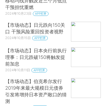
移动均线并触及近三个月低点
干预担忧重燃
2024年10月23日
APP打开
【市场动态】日元跌向150关
口 干预风险重回投资者视野
2024年10月15日
APP打开
【市场动态】日本央行前执行
理事：日元跌破150将触发提
前加息
2024年10月11日
APP打开
【市场动态】伯克希尔发行
2019年来最大规模日元债券
引发将增持日本资产敞口的猜
测