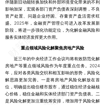
伴随新旧动能转换加快和外部环境变化带来的不利
影响加深，宏观各部门资产负债表深刻调整，不良
资产处置、问题企业纾困、存量资产盘活需求旺
盛。2025年，金融资产管理公司进入改革发展新
阶段，将进一步强化功能定位，为化解金融风险和
服务实体经济发挥更大作用。
重点领域风险化解聚焦房地产风险
近三年的中央经济工作会议均将有效防范化解
房地产等重点领域风险作为年度重点任务。2024
年，应对各类风险交织和相互影响的形势，风险化
解思路更加完善。一是将房地产风险化解放在首
位，明确提出稳住楼市股市，通过稳住经济金融核
心价格，稳住金融和实体经济部门资产负债表。二
是风险化解更加注重统筹安排，增加用于风险化解