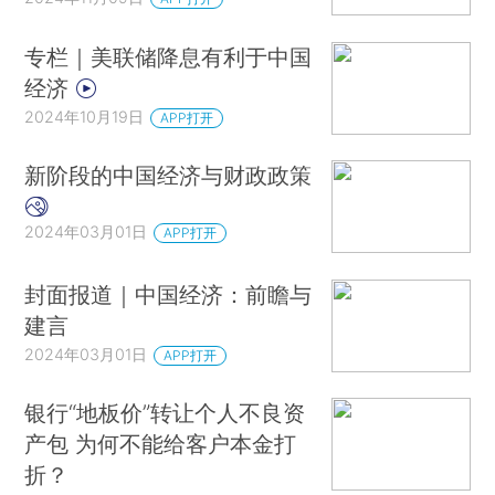
专栏｜美联储降息有利于中国
经济
2024年10月19日
APP打开
新阶段的中国经济与财政政策
2024年03月01日
APP打开
封面报道｜中国经济：前瞻与
建言
2024年03月01日
APP打开
银行“地板价”转让个人不良资
产包 为何不能给客户本金打
折？