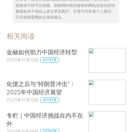
面媒体不得予以转载。财新网对相关媒体的网站信息内容转
载授权并不包括上述文章及图片。文章均为作者个人观点，
不代表财新网的立场和观点。
相关阅读
金融如何助力中国经济转型
2025年01月13日
APP打开
化债之后与“特朗普冲击”：
2025年中国经济展望
2025年01月13日
APP打开
专栏｜中国经济挑战在内不在
外
2024年11月09日
APP打开