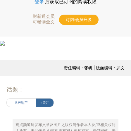
登录
后获取已订阅的阅读权限
财新通会员
订阅/会员升级
可畅读全文
责任编辑：张帆 | 版面编辑：罗文
话题：
#房地产
+关注
观点频道所发布文章及图片之版权属作者本人及/或相关权利
人所有，未经作者及/或相关权利人单独授权，任何网站、平