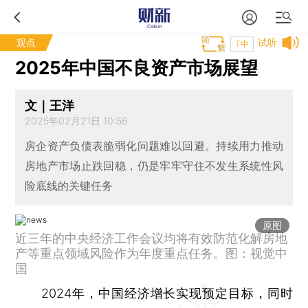
观点
试听
T中
2025年中国不良资产市场展望
文｜王洋
2025年02月21日 10:56
房企资产负债表脆弱化问题难以回避。持续用力推动
房地产市场止跌回稳，仍是牢牢守住不发生系统性风
险底线的关键任务
原图
近三年的中央经济工作会议均将有效防范化解房地
产等重点领域风险作为年度重点任务。图：视觉中
国
2024年，中国经济增长实现预定目标，同时