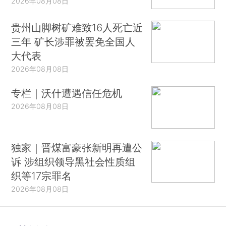
2026年08月08日
贵州山脚树矿难致16人死亡近
三年 矿长涉罪被罢免全国人
大代表
2026年08月08日
专栏｜沃什遭遇信任危机
2026年08月08日
独家｜晋煤富豪张新明再遭公
诉 涉组织领导黑社会性质组
织等17宗罪名
2026年08月08日