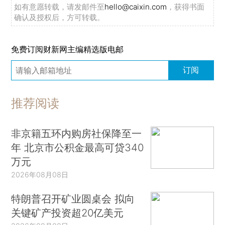
如有意愿转载，请发邮件至
hello@caixin.com
，获得书面
确认及授权后，方可转载。
免费订阅财新网主编精选版电邮
订阅
推荐阅读
非京籍五环内购房社保降至一
年 北京市公积金最高可贷340
万元
2026年08月08日
特朗普召开矿业圆桌会 拟向
关键矿产投资超20亿美元