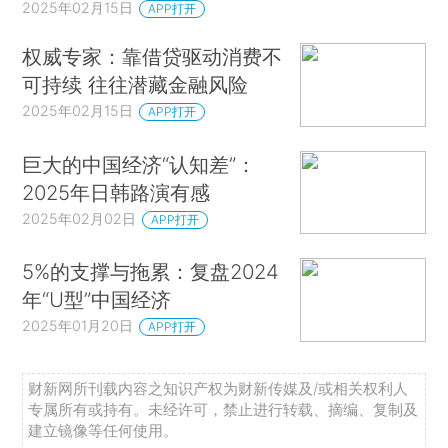
2025年02月15日
APP打开
权威专家：靠借贷驱动消费不
可持续 往往潜藏金融风险
2025年02月15日
APP打开
巨大的中国经济“认知差”：
2025年日韩路演有感
2025年02月02日
APP打开
5%的支撑与拖累：复盘2024
年“U型”中国经济
2025年01月20日
APP打开
财新网所刊载内容之知识产权为财新传媒及/或相关权利人
专属所有或持有。未经许可，禁止进行转载、摘编、复制及
建立镜像等任何使用。