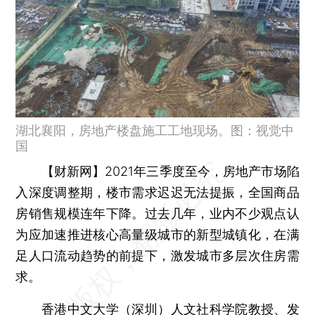
湖北襄阳，房地产楼盘施工工地现场。图：视觉中
国
【财新网】
2021年三季度至今，房地产市场陷
入深度调整期，楼市需求迟迟无法提振，全国商品
房销售规模连年下降。过去几年，业内不少观点认
为应加速推进核心高量级城市的新型城镇化，在满
足人口流动趋势的前提下，激发城市多层次住房需
求。
香港中文大学（深圳）人文社科学院教授、发