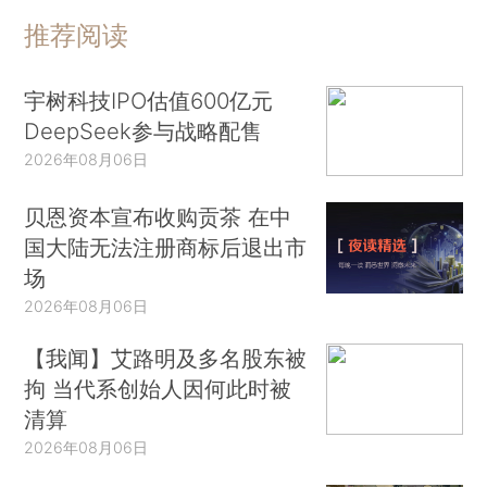
推荐阅读
宇树科技IPO估值600亿元
DeepSeek参与战略配售
2026年08月06日
贝恩资本宣布收购贡茶 在中
国大陆无法注册商标后退出市
场
2026年08月06日
【我闻】艾路明及多名股东被
拘 当代系创始人因何此时被
清算
2026年08月06日