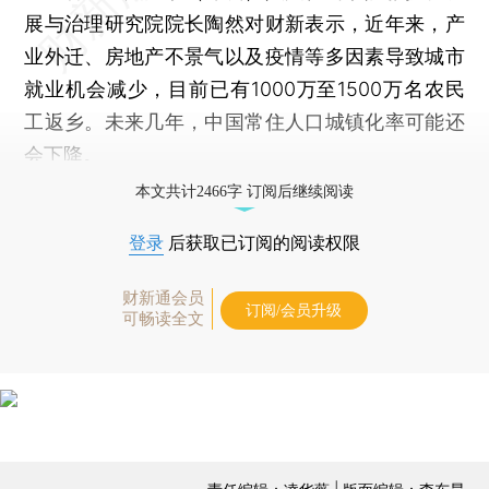
展与治理研究院院长陶然对财新表示，近年来，产
业外迁、房地产不景气以及疫情等多因素导致城市
就业机会减少，目前已有1000万至1500万名农民
工返乡。未来几年，中国常住人口城镇化率可能还
会下降。
本文共计2466字 订阅后继续阅读
登录
后获取已订阅的阅读权限
财新通会员
订阅/会员升级
可畅读全文