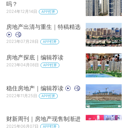
吗？
2024年12月14日
APP打开
房地产出清与重生｜特稿精选
2023年07月28日
APP打开
房地产探底｜编辑荐读
2023年04月08日
APP打开
稳住房地产｜编辑荐读
2022年11月25日
APP打开
财新周刊｜房地产现售制渐进
2025年06月07日
APP打开