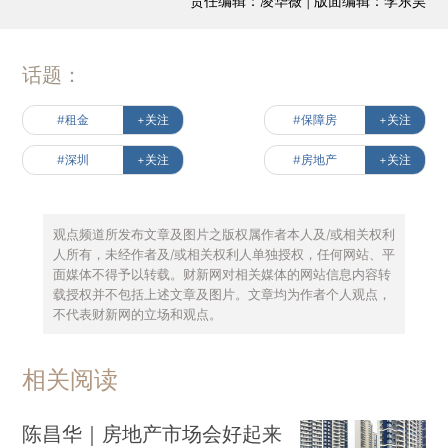
责任编辑：凌华薇 | 版面编辑：李东昊
话题：
#租金
+关注
#保障房
+关注
#深圳
+关注
#房地产
+关注
观点频道所发布文章及图片之版权属作者本人及/或相关权利
人所有，未经作者及/或相关权利人单独授权，任何网站、平
面媒体不得予以转载。财新网对相关媒体的网站信息内容转
载授权并不包括上述文章及图片。文章均为作者个人观点，
不代表财新网的立场和观点。
相关阅读
陈昌华｜房地产市场会好起来