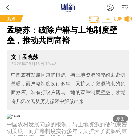
观点
试听
T中
孟晓苏：破除户籍与土地制度壁
垒，推动共同富裕
文｜孟晓苏
2025年06月16日 19:43
中国农村发展问题的根源，与土地资源的硬约束密切
关联；而户籍制度实行多年，又扩大了资源约束的负
面效应。唯有打破户籍与土地的双重制度壁垒，才能
将几亿农民从历史循环中解放出来
原图
中国农村发展问题的根源，与土地资源的硬约束密
切关联；而户籍制度实行多年，又扩大了资源约束