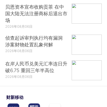
贝恩资本宣布收购贡茶 在中
国大陆无法注册商标后退出市
场
2026年08月06日
侦查起诉审判执行均有漏洞
涉案财物处置乱象何解
2026年08月06日
在岸人民币兑美元汇率连日升
破6.75 重回三年半高位
2026年08月06日
财新移动