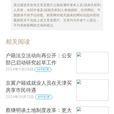
观点频道所发布文章及图片之版权属作者本人及/或相关权利
人所有，未经作者及/或相关权利人单独授权，任何网站、平
面媒体不得予以转载。财新网对相关媒体的网站信息内容转
载授权并不包括上述文章及图片。文章均为作者个人观点，
不代表财新网的立场和观点。
相关阅读
户籍法立法动向再公开：公安
部已启动研究起草工作
2024年11月09日
APP打开
京冀户籍或就业人员在天津买
房享市民待遇
2024年09月12日
APP打开
蔡继明谈土地制度改革：更大