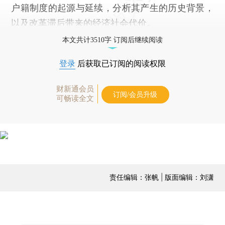
户籍制度的起源与延续，分析其产生的历史背景，
以及改革滞后带来的经济社会代价。
本文共计3510字 订阅后继续阅读
登录
后获取已订阅的阅读权限
财新通会员
订阅/会员升级
可畅读全文
责任编辑：张帆 | 版面编辑：刘潇