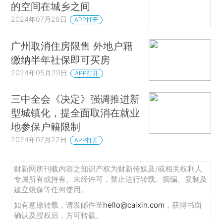
的空间在城乡之间
2024年07月28日
APP打开
广州取消住房限售 外地户籍
缴纳半年社保即可买房
2024年05月29日
APP打开
三中全会《决定》强调推进新
型城镇化，提全面取消在就业
地参保户籍限制
2024年07月22日
APP打开
财新网所刊载内容之知识产权为财新传媒及/或相关权利人
专属所有或持有。未经许可，禁止进行转载、摘编、复制及
建立镜像等任何使用。
如有意愿转载，请发邮件至
hello@caixin.com
，获得书面
确认及授权后，方可转载。