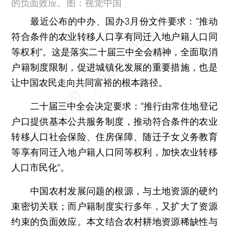
的负面效应。图：视觉中国
最近公布的中办、国办3月份文件要求：“推动
符合条件的农业转移人口享有同迁入地户籍人口同
等权利”。这是落实二十届三中全会精神，全面取消
户籍制度限制，促进城镇化发展的重要措施，也是
让中国农民走向共同富裕的根本路径。
二十届三中全会决定要求：“推行由常住地登记
户口提供基本公共服务制度，推动符合条件的农业
转移人口社会保险、住房保障、随迁子女义务教育
等享有同迁入地户籍人口同等权利，加快农业转移
人口市民化”。
中国农村发展问题的根源，与土地资源的硬约
束密切关联；而户籍制度实行多年，又扩大了资源
约束的负面效应。本文结合农村耕地资源稀缺性与