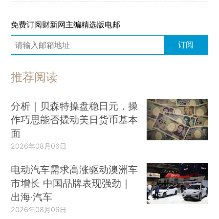
免费订阅财新网主编精选版电邮
订阅
推荐阅读
分析｜贝森特操盘稳日元，操
作巧思能否撬动美日货币基本
面
2026年08月06日
电动汽车需求高涨驱动澳洲车
市增长 中国品牌表现强劲｜
出海·汽车
2026年08月06日