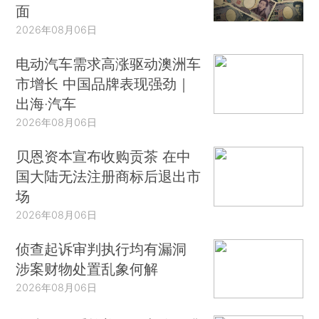
面
2026年08月06日
电动汽车需求高涨驱动澳洲车
市增长 中国品牌表现强劲｜
出海·汽车
2026年08月06日
贝恩资本宣布收购贡茶 在中
国大陆无法注册商标后退出市
场
2026年08月06日
侦查起诉审判执行均有漏洞
涉案财物处置乱象何解
2026年08月06日