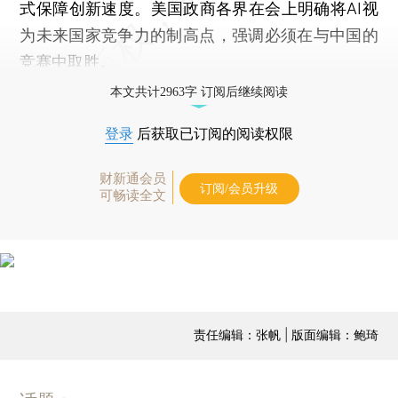
式保障创新速度。美国政商各界在会上明确将AI视
为未来国家竞争力的制高点，强调必须在与中国的
竞赛中取胜。
本文共计2963字 订阅后继续阅读
登录
后获取已订阅的阅读权限
财新通会员
订阅/会员升级
可畅读全文
责任编辑：张帆 | 版面编辑：鲍琦