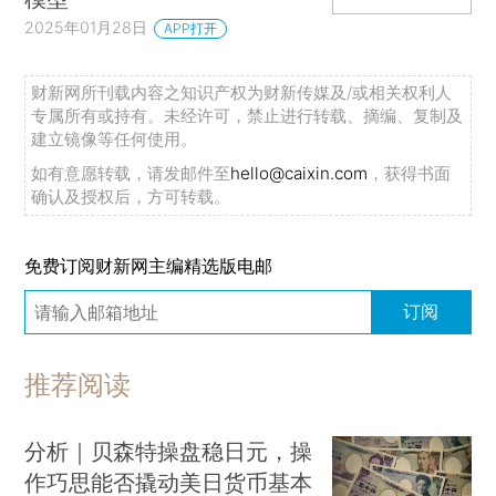
2025年01月28日
APP打开
财新网所刊载内容之知识产权为财新传媒及/或相关权利人
专属所有或持有。未经许可，禁止进行转载、摘编、复制及
建立镜像等任何使用。
如有意愿转载，请发邮件至
hello@caixin.com
，获得书面
确认及授权后，方可转载。
免费订阅财新网主编精选版电邮
订阅
推荐阅读
分析｜贝森特操盘稳日元，操
作巧思能否撬动美日货币基本