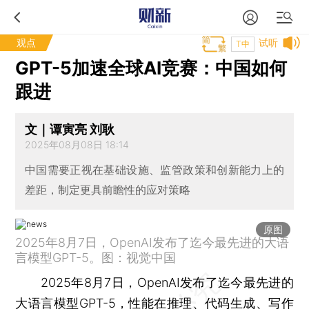
观点
试听
T中
GPT-5加速全球AI竞赛：中国如何
跟进
文｜谭寅亮 刘耿
2025年08月08日 18:14
中国需要正视在基础设施、监管政策和创新能力上的
差距，制定更具前瞻性的应对策略
原图
2025年8月7日，OpenAI发布了迄今最先进的大语
言模型GPT-5。图：视觉中国
2025年8月7日，OpenAI发布了迄今最先进的
大语言模型GPT-5，性能在推理、代码生成、写作