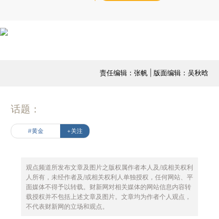
责任编辑：张帆 | 版面编辑：吴秋晗
话题：
#黄金
+关注
观点频道所发布文章及图片之版权属作者本人及/或相关权利
人所有，未经作者及/或相关权利人单独授权，任何网站、平
面媒体不得予以转载。财新网对相关媒体的网站信息内容转
载授权并不包括上述文章及图片。文章均为作者个人观点，
不代表财新网的立场和观点。