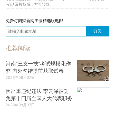
确认及授权后，方可转载。
免费订阅财新网主编精选版电邮
订阅
推荐阅读
河南“三支一扶”考试规模化作
弊 内外勾结提前获取试卷
2026年08月07日
因严重违纪违法 李云泽被罢
免第十四届全国人大代表职务
2026年08月07日