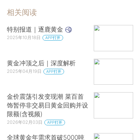
相关阅读
特别报道｜逐鹿黄金
2025年10月18日
APP打开
黄金冲顶之后｜深度解析
2025年04月19日
APP打开
金价震荡引发变现潮 菜百首
饰暂停非交易日黄金回购并设
限额(含视频)
2026年02月03日
APP打开
全球黄金年需求首破5000吨