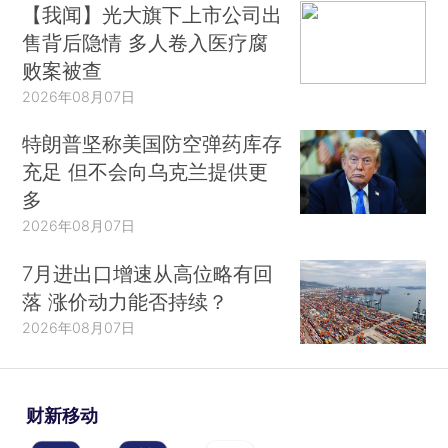
【我闻】光大旗下上市公司出
售背后隐情 多人卷入医疗腐
败案被查
2026年08月07日
特朗普坚称美国防空弹药库存
充足 但不会向乌克兰提供更
多
2026年08月07日
7月进出口增速从高位略有回
落 涨价动力能否持续？
2026年08月07日
财新移动