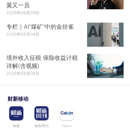
翼又一员
2026年08月09日
专栏｜AI“煤矿”中的金丝雀
2026年08月09日
境外收入征税 保险收益计税
详解(含视频)
2026年08月09日
财新移动
财新
财新周刊
Caixin