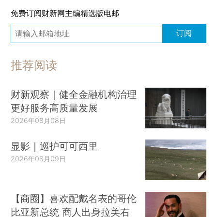
免费订阅财新网主编精选版电邮
订阅
推荐阅读
财新观察｜健全金融机构治理
更好服务高质量发展
2026年08月08日
显影｜巡护可可西里
2026年08月09日
【商圈】喜欢配戴名表的哥伦
比亚新总统 商人出身拉美右