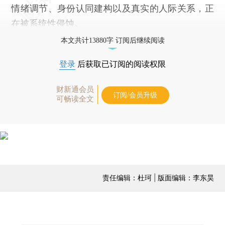
情绪调节、身份认同建构以及真实的人际关系，正
在被系统性侵蚀。
本文共计13880字 订阅后继续阅读
登录
后获取已订阅的阅读权限
财新通会员
订阅/会员升级
可畅读全文
责任编辑：杜珂 | 版面编辑：李东昊