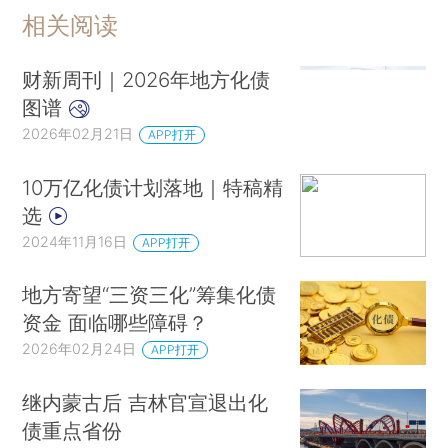
相关阅读
财新周刊｜2026年地方化债
图谱
2026年02月21日
APP打开
10万亿化债计划落地｜特稿精
选
2024年11月16日
APP打开
地方寄望“三资三化”筹集化债
资金 面临哪些障碍？
2026年02月24日
APP打开
继内蒙古后 吉林官宣退出化
债重点省份