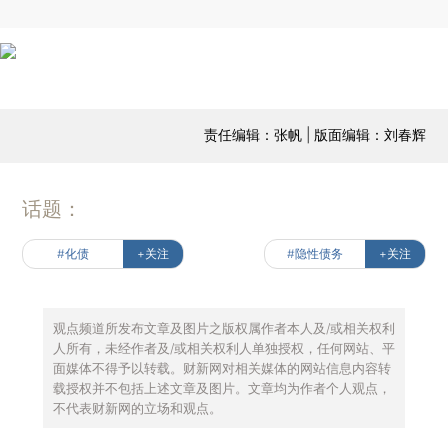
责任编辑：张帆 | 版面编辑：刘春辉
话题：
#化债
+关注
#隐性债务
+关注
观点频道所发布文章及图片之版权属作者本人及/或相关权利
人所有，未经作者及/或相关权利人单独授权，任何网站、平
面媒体不得予以转载。财新网对相关媒体的网站信息内容转
载授权并不包括上述文章及图片。文章均为作者个人观点，
不代表财新网的立场和观点。