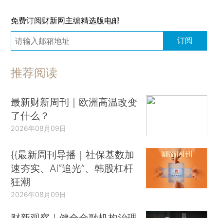
免费订阅财新网主编精选版电邮
订阅
推荐阅读
最新财新周刊｜欧洲高温改变
了什么？
2026年08月09日
{{最新周刊导播｜社保基数加
速夯实、AI“追光”、韩股杠杆
狂潮
2026年08月09日
财新观察｜健全金融机构治理