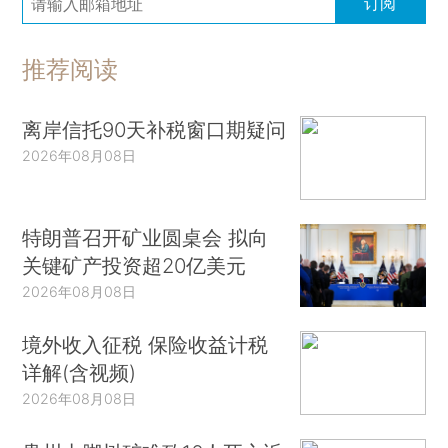
订阅
推荐阅读
离岸信托90天补税窗口期疑问
2026年08月08日
特朗普召开矿业圆桌会 拟向
关键矿产投资超20亿美元
2026年08月08日
境外收入征税 保险收益计税
详解(含视频)
2026年08月08日