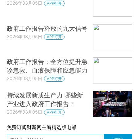
2026年03月05日
APP打开
政府工作报告释放的九大信号
2026年03月05日
APP打开
政府工作报告：全方位提升急
诊急救、血液保障和应急能力
2026年03月05日
APP打开
持续发展新质生产力 哪些新
产业进入政府工作报告？
2026年03月05日
APP打开
免费订阅财新网主编精选版电邮