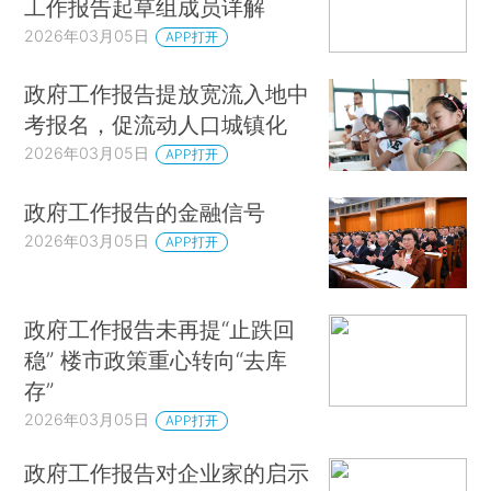
工作报告起草组成员详解
2026年03月05日
APP打开
政府工作报告提放宽流入地中
考报名，促流动人口城镇化
2026年03月05日
APP打开
政府工作报告的金融信号
2026年03月05日
APP打开
政府工作报告未再提“止跌回
稳” 楼市政策重心转向“去库
存”
2026年03月05日
APP打开
政府工作报告对企业家的启示