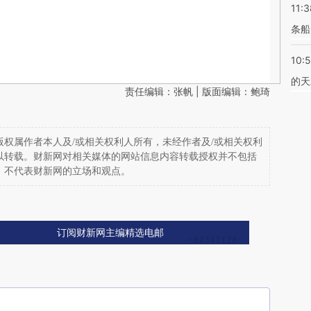
11:3
条船
10:
的天
责任编辑：张帆 | 版面编辑：鲍琦
权属作者本人及/或相关权利人所有，未经作者及/或相关权利
以转载。财新网对相关媒体的网站信息内容转载授权并不包括
，不代表财新网的立场和观点。
订阅财新网主编精选电邮