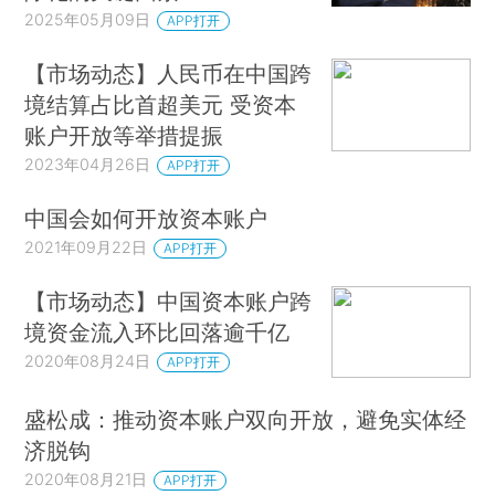
2025年05月09日
APP打开
【市场动态】人民币在中国跨
境结算占比首超美元 受资本
账户开放等举措提振
2023年04月26日
APP打开
中国会如何开放资本账户
2021年09月22日
APP打开
【市场动态】中国资本账户跨
境资金流入环比回落逾千亿
2020年08月24日
APP打开
盛松成：推动资本账户双向开放，避免实体经
济脱钩
2020年08月21日
APP打开