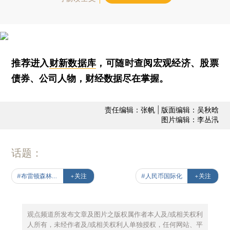
推荐进入
财新数据库
，可随时查阅宏观经济、股票
债券、公司人物，财经数据尽在掌握。
责任编辑：张帆 | 版面编辑：吴秋晗
图片编辑：李丛汛
话题：
#布雷顿森林体系
+关注
#人民币国际化
+关注
观点频道所发布文章及图片之版权属作者本人及/或相关权利
人所有，未经作者及/或相关权利人单独授权，任何网站、平