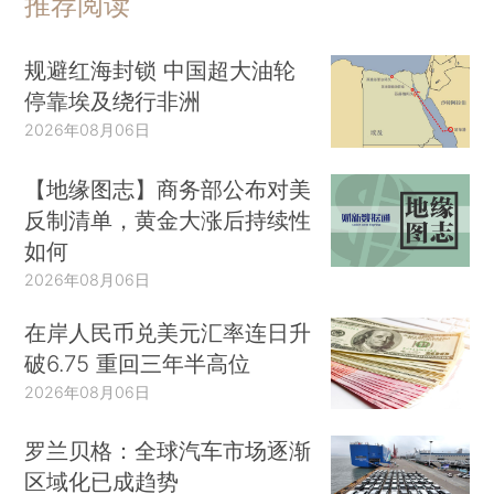
推荐阅读
规避红海封锁 中国超大油轮
停靠埃及绕行非洲
2026年08月06日
【地缘图志】商务部公布对美
反制清单，黄金大涨后持续性
如何
2026年08月06日
在岸人民币兑美元汇率连日升
破6.75 重回三年半高位
2026年08月06日
罗兰贝格：全球汽车市场逐渐
区域化已成趋势