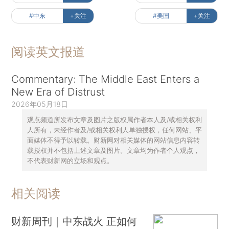
#中东
+关注
#美国
+关注
阅读英文报道
Commentary: The Middle East Enters a
New Era of Distrust
2026年05月18日
观点频道所发布文章及图片之版权属作者本人及/或相关权利
人所有，未经作者及/或相关权利人单独授权，任何网站、平
面媒体不得予以转载。财新网对相关媒体的网站信息内容转
载授权并不包括上述文章及图片。文章均为作者个人观点，
不代表财新网的立场和观点。
相关阅读
财新周刊｜中东战火 正如何