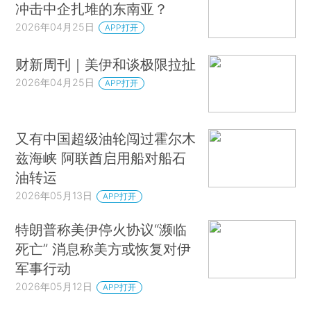
冲击中企扎堆的东南亚？
2026年04月25日
APP打开
财新周刊｜美伊和谈极限拉扯
2026年04月25日
APP打开
又有中国超级油轮闯过霍尔木
兹海峡 阿联酋启用船对船石
油转运
2026年05月13日
APP打开
特朗普称美伊停火协议“濒临
死亡” 消息称美方或恢复对伊
军事行动
2026年05月12日
APP打开