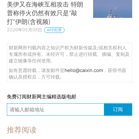
美伊又在海峡互相攻击 特朗
普称停火仍然有效只是“敲
打”伊朗(含视频)
2026年05月08日
APP打开
财新网所刊载内容之知识产权为财新传媒及/或相关权利人
专属所有或持有。未经许可，禁止进行转载、摘编、复制及
建立镜像等任何使用。
如有意愿转载，请发邮件至
hello@caixin.com
，获得书面
确认及授权后，方可转载。
免费订阅财新网主编精选版电邮
订阅
推荐阅读