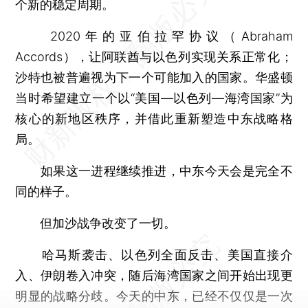
个新的稳定周期。
2020年的亚伯拉罕协议（Abraham
Accords），让阿联酋与以色列实现关系正常化；
沙特也被普遍视为下一个可能加入的国家。华盛顿
当时希望建立一个以“美国—以色列—海湾国家”为
核心的新地区秩序，并借此重新塑造中东战略格
局。
如果这一进程继续推进，中东今天会是完全不
同的样子。
但加沙战争改变了一切。
哈马斯袭击、以色列全面反击、美国直接介
入、伊朗卷入冲突，随后海湾国家之间开始出现更
明显的战略分歧。今天的中东，已经不仅仅是一次