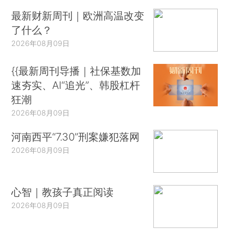
最新财新周刊｜欧洲高温改变
了什么？
2026年08月09日
{{最新周刊导播｜社保基数加
速夯实、AI“追光”、韩股杠杆
狂潮
2026年08月09日
河南西平“7.30”刑案嫌犯落网
2026年08月09日
心智｜教孩子真正阅读
2026年08月09日