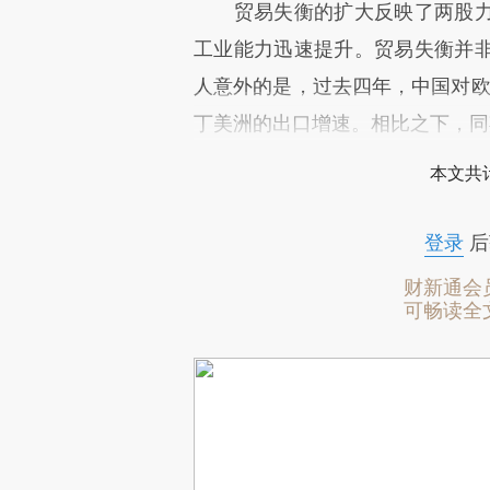
贸易失衡的扩大反映了两股力
工业能力迅速提升。贸易失衡并
人意外的是，过去四年，中国对欧
丁美洲的出口增速。相比之下，同
本文共计
登录
后
财新通会
可畅读全