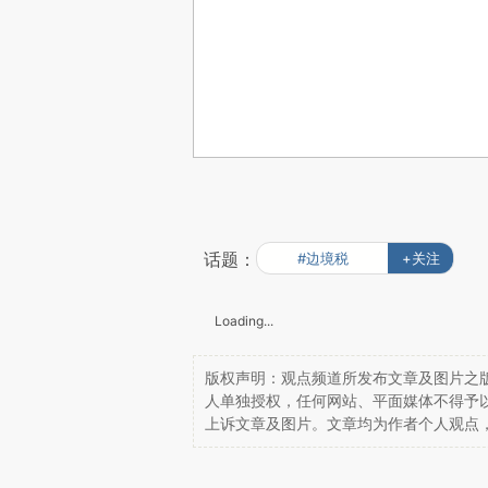
话题：
#边境税
+关注
Loading...
版权声明：观点频道所发布文章及图片之版
人单独授权，任何网站、平面媒体不得予
上诉文章及图片。文章均为作者个人观点