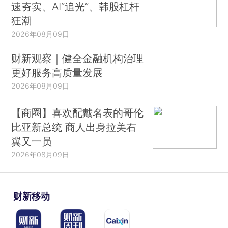
速夯实、AI“追光”、韩股杠杆
狂潮
2026年08月09日
财新观察｜健全金融机构治理
更好服务高质量发展
2026年08月09日
【商圈】喜欢配戴名表的哥伦
比亚新总统 商人出身拉美右
翼又一员
2026年08月09日
财新移动