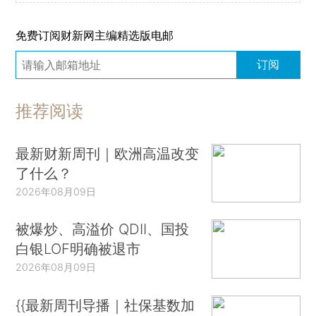
免费订阅财新网主编精选版电邮
订阅
推荐阅读
最新财新周刊｜欧洲高温改变
了什么？
2026年08月09日
被爆炒、高溢价 QDII、国投
白银LOF明确被退市
2026年08月09日
{{最新周刊导播｜社保基数加