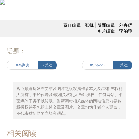
责任编辑：张帆 | 版面编辑：刘春辉
图片编辑：李泊静
话题：
#马斯克
+关注
#SpaceX
+关注
观点频道所发布文章及图片之版权属作者本人及/或相关权利
人所有，未经作者及/或相关权利人单独授权，任何网站、平
面媒体不得予以转载。财新网对相关媒体的网站信息内容转
载授权并不包括上述文章及图片。文章均为作者个人观点，
不代表财新网的立场和观点。
相关阅读