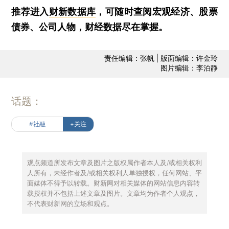
推荐进入
财新数据库
，可随时查阅宏观经济、股票
债券、公司人物，财经数据尽在掌握。
责任编辑：张帆 | 版面编辑：许金玲
图片编辑：李泊静
话题：
#社融
+关注
观点频道所发布文章及图片之版权属作者本人及/或相关权利
人所有，未经作者及/或相关权利人单独授权，任何网站、平
面媒体不得予以转载。财新网对相关媒体的网站信息内容转
载授权并不包括上述文章及图片。文章均为作者个人观点，
不代表财新网的立场和观点。