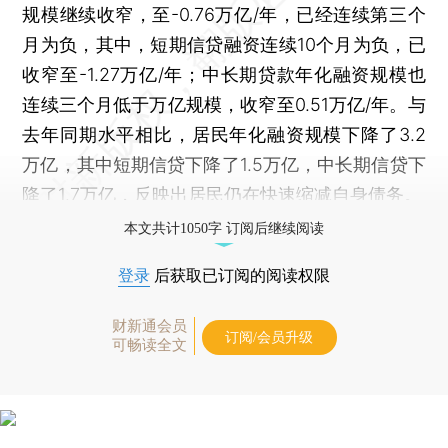
规模继续收窄，至-0.76万亿/年，已经连续第三个
月为负，其中，短期信贷融资连续10个月为负，已
收窄至-1.27万亿/年；中长期贷款年化融资规模也
连续三个月低于万亿规模，收窄至0.51万亿/年。与
去年同期水平相比，居民年化融资规模下降了3.2
万亿，其中短期信贷下降了1.5万亿，中长期信贷下
降了1.7万亿，反映出居民仍在快速缩减自身债务。
本文共计1050字 订阅后继续阅读
登录
后获取已订阅的阅读权限
财新通会员
订阅/会员升级
可畅读全文