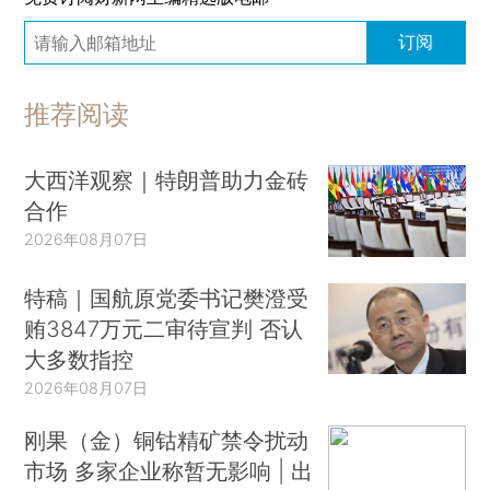
订阅
推荐阅读
大西洋观察｜特朗普助力金砖
合作
2026年08月07日
特稿｜国航原党委书记樊澄受
贿3847万元二审待宣判 否认
大多数指控
2026年08月07日
刚果（金）铜钴精矿禁令扰动
市场 多家企业称暂无影响 | 出