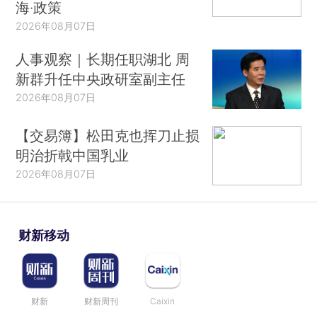
海·政策
2026年08月07日
人事观察｜长期任职湖北 周
新群升任中央政研室副主任
2026年08月07日
【交易簿】松田克也挥刀止损
明治折戟中国乳业
2026年08月07日
财新移动
财新
财新周刊
Caixin