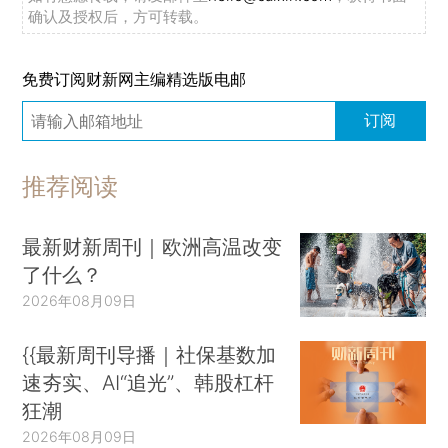
确认及授权后，方可转载。
免费订阅财新网主编精选版电邮
订阅
推荐阅读
最新财新周刊｜欧洲高温改变
了什么？
2026年08月09日
{{最新周刊导播｜社保基数加
速夯实、AI“追光”、韩股杠杆
狂潮
2026年08月09日