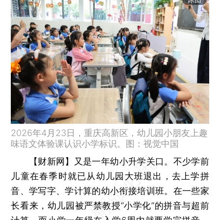
2026年4月23日，重庆高新区，幼儿园小朋友上趣
味语文体验课认识小学标识。图：视觉中国
【财新网】
又是一年幼小升学关口。不少学前
儿童在春季时就已从幼儿园大班退出，去上学拼
音、学写字、学计算的幼小衔接培训班。在一些家
长看来，幼儿园被严禁教授“小学化”的拼音与超前