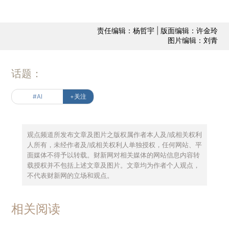
责任编辑：杨哲宇 | 版面编辑：许金玲
图片编辑：刘青
话题：
#AI
+关注
观点频道所发布文章及图片之版权属作者本人及/或相关权利
人所有，未经作者及/或相关权利人单独授权，任何网站、平
面媒体不得予以转载。财新网对相关媒体的网站信息内容转
载授权并不包括上述文章及图片。文章均为作者个人观点，
不代表财新网的立场和观点。
相关阅读