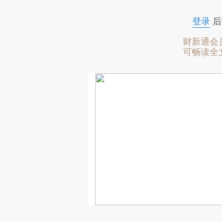
登录
后
财新通会
可畅读全