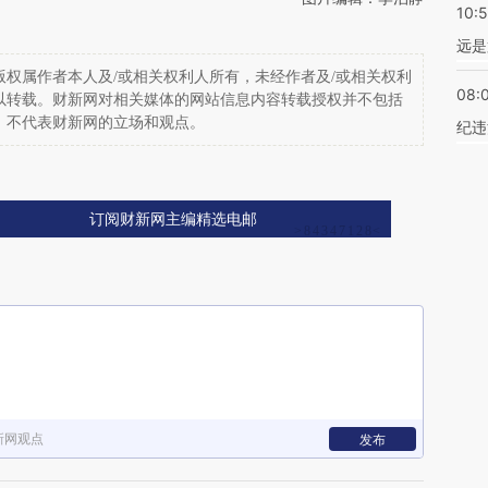
10:
远是
权属作者本人及/或相关权利人所有，未经作者及/或相关权利
08:
以转载。财新网对相关媒体的网站信息内容转载授权并不包括
，不代表财新网的立场和观点。
纪违
订阅财新网主编精选电邮
新网观点
发布