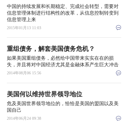
中国的持续发展和长期稳定、完成社会转型，需要对
信息管理体制进行结构性的改革，从信息控制转变到
信息管理上来
2015年01月13 11:03
重组债务，解套美国债务危机？
如果美国重组债务，必然给中国带来实实在在的损
失，并且将对中国经济尤其是金融体系产生巨大冲击
2014年08月06 15:56
美国何以维持世界领导地位
危及美国世界领导地位的，恰恰是美国的盟国以及美
国自己
2014年06月24 09:38