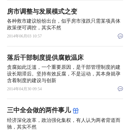
房市调整与发展模式之变
各种救市建议纷纷出台，似乎房市涨跌只需某项具体
政策便可调控，其实不然
2014年06月03 10:57
落后干部制度提供腐败温床
贪腐如此泛滥，一个重要原因，是干部管理制度的建
设长期滞后。坚持有效反腐，不是运动，其本身就孕
含着制度的建设与创新
2014年04月30 09:54
三中全会做的两件事儿
经济深化改革，政治强化集权，有人认为两者背道而
驰，其实不然