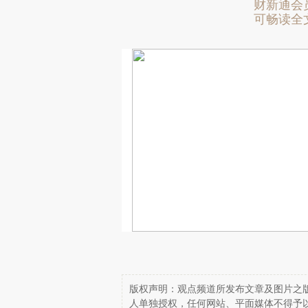
财新通会
可畅读全
版权声明：观点频道所发布文章及图片之版
人单独授权，任何网站、平面媒体不得予