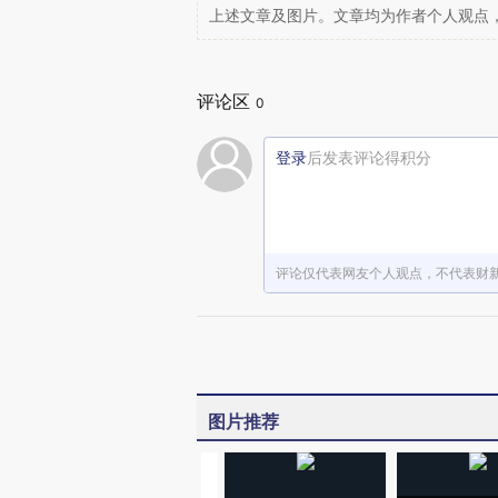
上述文章及图片。文章均为作者个人观点
评论区
0
登录
后发表评论得积分
评论仅代表网友个人观点，不代表财
图片推荐