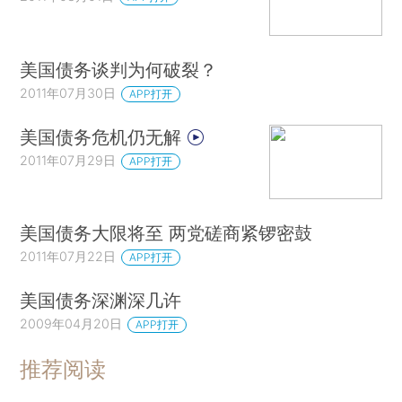
美国债务谈判为何破裂？
2011年07月30日
APP打开
美国债务危机仍无解
2011年07月29日
APP打开
美国债务大限将至 两党磋商紧锣密鼓
2011年07月22日
APP打开
美国债务深渊深几许
2009年04月20日
APP打开
推荐阅读