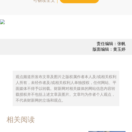
可畅读全文
责任编辑：张帆
版面编辑：黄玉婷
观点频道所发布文章及图片之版权属作者本人及/或相关权利
人所有，未经作者及/或相关权利人单独授权，任何网站、平
面媒体不得予以转载。财新网对相关媒体的网站信息内容转
载授权并不包括上述文章及图片。文章均为作者个人观点，
不代表财新网的立场和观点。
相关阅读