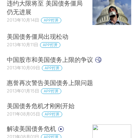
违约大限将至 美国债务僵局
仍无进展
2013年10月14日
APP打开
美国债务僵局出现松动
2013年10月11日
APP打开
中国股市和美国债务上限的争议
2013年10月09日
APP打开
惠誉再次警告美国债务上限问题
2013年01月15日
APP打开
美国债务危机才刚刚开始
2011年08月05日
APP打开
解读美国债务危机
2011年08月01日
APP打开