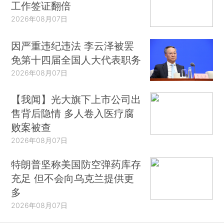
工作签证翻倍
2026年08月07日
因严重违纪违法 李云泽被罢
免第十四届全国人大代表职务
2026年08月07日
【我闻】光大旗下上市公司出
售背后隐情 多人卷入医疗腐
败案被查
2026年08月07日
特朗普坚称美国防空弹药库存
充足 但不会向乌克兰提供更
多
2026年08月07日