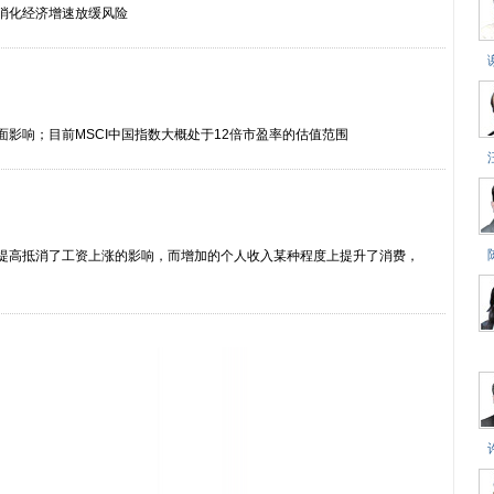
消化经济增速放缓风险
影响；目前MSCI中国指数大概处于12倍市盈率的估值范围
提高抵消了工资上涨的影响，而增加的个人收入某种程度上提升了消费，