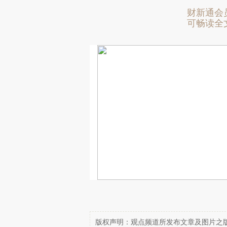
财新通会
可畅读全
版权声明：观点频道所发布文章及图片之版