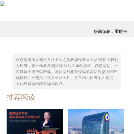
版面编辑：梁晓伟
观点频道所发布文章及图片之版权属作者本人及/或相关权利
人所有，未经作者及/或相关权利人单独授权，任何网站、平
面媒体不得予以转载。财新网对相关媒体的网站信息内容转
载授权并不包括上述文章及图片。文章均为作者个人观点，
不代表财新网的立场和观点。
推荐阅读