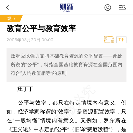
观点
教育公平与教育效率
2006年03月20日 00:00
T中
政府应以强力支持基础教育资源的公平配置——此处
所说的“公平”，特指全国基础教育资源在全国范围内
符合“人均数值相等”的原则
汪丁丁
公平与效率，都只在特定情境内有意义。例
如，经济学家称谓的“效率”，是资源配置效率，只
在“一般均衡”情境内有意义。又例如，罗尔斯在
《正义论》中界定的“公平”（旧译“费厄泼赖”），是