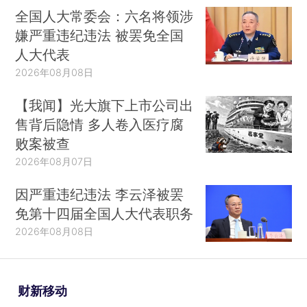
全国人大常委会：六名将领涉
嫌严重违纪违法 被罢免全国
人大代表
2026年08月08日
【我闻】光大旗下上市公司出
售背后隐情 多人卷入医疗腐
败案被查
2026年08月07日
因严重违纪违法 李云泽被罢
免第十四届全国人大代表职务
2026年08月08日
财新移动