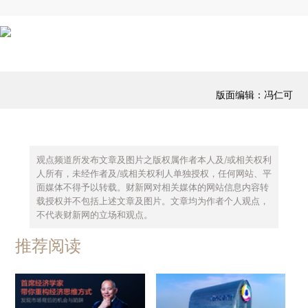
版面编辑：冯仁可
观点频道所发布文章及图片之版权属作者本人及/或相关权利
人所有，未经作者及/或相关权利人单独授权，任何网站、平
面媒体不得予以转载。财新网对相关媒体的网站信息内容转
载授权并不包括上述文章及图片。文章均为作者个人观点，
不代表财新网的立场和观点。
推荐阅读