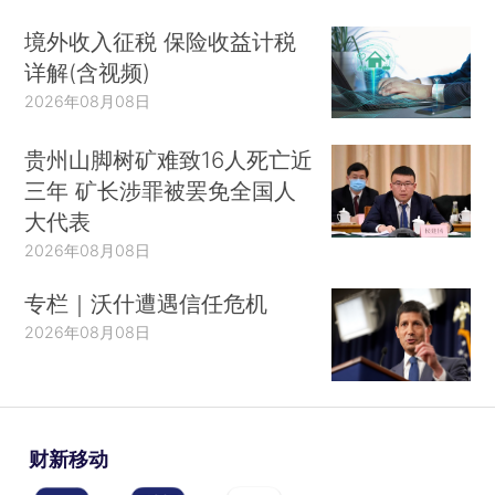
境外收入征税 保险收益计税
详解(含视频)
2026年08月08日
贵州山脚树矿难致16人死亡近
三年 矿长涉罪被罢免全国人
大代表
2026年08月08日
专栏｜沃什遭遇信任危机
2026年08月08日
财新移动