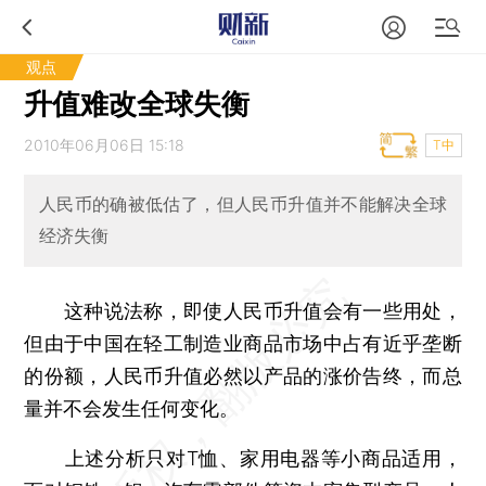
观点
升值难改全球失衡
2010年06月06日 15:18
T中
人民币的确被低估了，但人民币升值并不能解决全球
经济失衡
这种说法称，即使人民币升值会有一些用处，
但由于中国在轻工制造业商品市场中占有近乎垄断
的份额，人民币升值必然以产品的涨价告终，而总
量并不会发生任何变化。
上述分析只对T恤、家用电器等小商品适用，