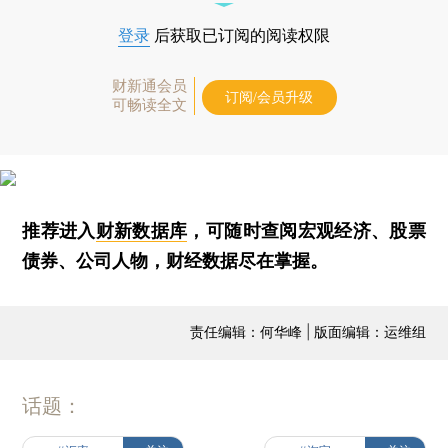
登录
后获取已订阅的阅读权限
财新通会员
订阅/会员升级
可畅读全文
推荐进入
财新数据库
，可随时查阅宏观经济、股票
债券、公司人物，财经数据尽在掌握。
责任编辑：何华峰 | 版面编辑：运维组
话题：