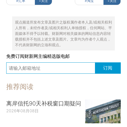
#汇率
+关注
#淘宝
+关注
观点频道所发布文章及图片之版权属作者本人及/或相关权利
人所有，未经作者及/或相关权利人单独授权，任何网站、平
面媒体不得予以转载。财新网对相关媒体的网站信息内容转
载授权并不包括上述文章及图片。文章均为作者个人观点，
不代表财新网的立场和观点。
免费订阅财新网主编精选版电邮
订阅
推荐阅读
离岸信托90天补税窗口期疑问
2026年08月08日