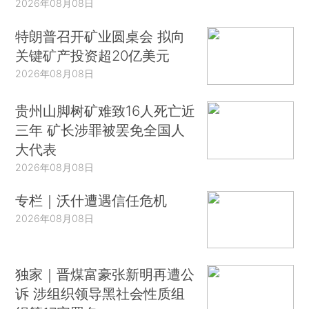
2026年08月08日
特朗普召开矿业圆桌会 拟向
关键矿产投资超20亿美元
2026年08月08日
贵州山脚树矿难致16人死亡近
三年 矿长涉罪被罢免全国人
大代表
2026年08月08日
专栏｜沃什遭遇信任危机
2026年08月08日
独家｜晋煤富豪张新明再遭公
诉 涉组织领导黑社会性质组