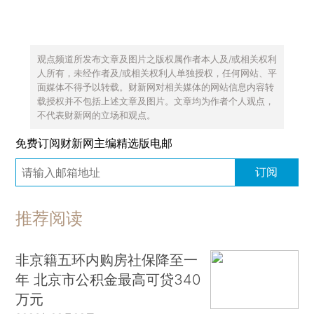
观点频道所发布文章及图片之版权属作者本人及/或相关权利
人所有，未经作者及/或相关权利人单独授权，任何网站、平
面媒体不得予以转载。财新网对相关媒体的网站信息内容转
载授权并不包括上述文章及图片。文章均为作者个人观点，
不代表财新网的立场和观点。
免费订阅财新网主编精选版电邮
订阅
推荐阅读
非京籍五环内购房社保降至一
年 北京市公积金最高可贷340
万元