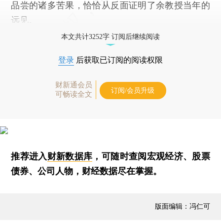
品尝的诸多苦果，恰恰从反面证明了余教授当年的
远见。
本文共计3252字 订阅后继续阅读
登录
后获取已订阅的阅读权限
财新通会员
订阅/会员升级
可畅读全文
推荐进入
财新数据库
，可随时查阅宏观经济、股票
债券、公司人物，财经数据尽在掌握。
版面编辑：冯仁可