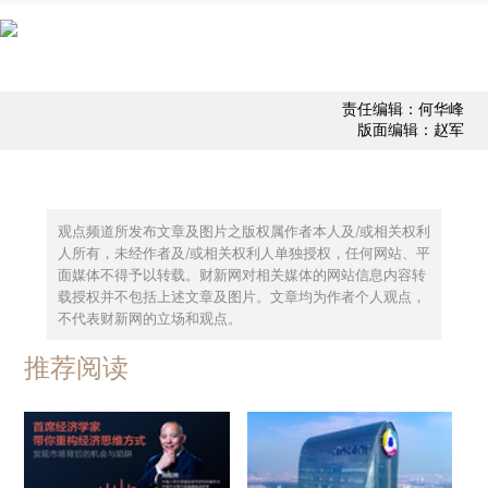
责任编辑：何华峰
版面编辑：赵军
观点频道所发布文章及图片之版权属作者本人及/或相关权利
人所有，未经作者及/或相关权利人单独授权，任何网站、平
面媒体不得予以转载。财新网对相关媒体的网站信息内容转
载授权并不包括上述文章及图片。文章均为作者个人观点，
不代表财新网的立场和观点。
推荐阅读