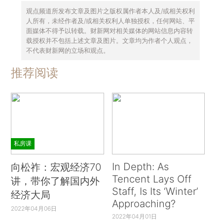
观点频道所发布文章及图片之版权属作者本人及/或相关权利
人所有，未经作者及/或相关权利人单独授权，任何网站、平
面媒体不得予以转载。财新网对相关媒体的网站信息内容转
载授权并不包括上述文章及图片。文章均为作者个人观点，
不代表财新网的立场和观点。
推荐阅读
私房课
In Depth: As
向松祚：宏观经济70
Tencent Lays Off
讲，带你了解国内外
Staff, Is Its ‘Winter’
经济大局
Approaching?
2022年04月06日
2022年04月01日