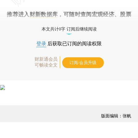
推荐进入
财新数据库
，可随时查阅宏观经济、股票
债券、公司人物，财经数据尽在掌握。
本文共计0字 订阅后继续阅读
登录
后获取已订阅的阅读权限
财新通会员
订阅/会员升级
可畅读全文
版面编辑：张帆