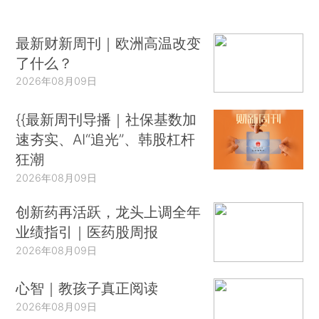
最新财新周刊｜欧洲高温改变
了什么？
2026年08月09日
{{最新周刊导播｜社保基数加
速夯实、AI“追光”、韩股杠杆
狂潮
2026年08月09日
创新药再活跃，龙头上调全年
业绩指引｜医药股周报
2026年08月09日
心智｜教孩子真正阅读
2026年08月09日