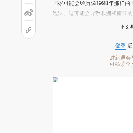
国家可能会经历像1998年那样的
泡沫。这可能会导致非洲和南亚的
本文
登录
后
财新通会
可畅读全