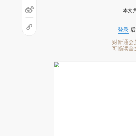
本文
登录
后
财新通会
可畅读全