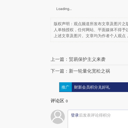
Loading...
版权声明：观点频道所发布文章及图片之版
人单独授权，任何网站、平面媒体不得予
上述文章及图片。文章均为作者个人观点
上一篇：贸易保护主义来袭
下一篇：新一轮量化宽松之祸
推广
财新会员积分兑好礼
评论区
0
登录
后发表评论得积分